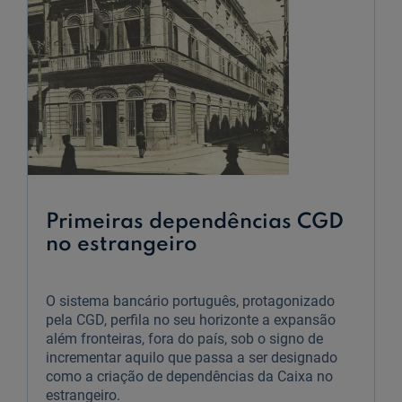
Primeiras dependências CGD
no estrangeiro
O sistema bancário português, protagonizado
pela CGD, perfila no seu horizonte a expansão
além fronteiras, fora do país, sob o signo de
incrementar aquilo que passa a ser designado
como a criação de dependências da Caixa no
estrangeiro.