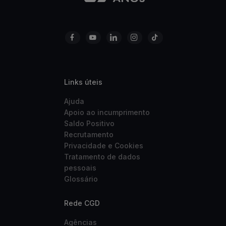
Links úteis
Ajuda
Apoio ao incumprimento
Saldo Positivo
Recrutamento
Privacidade e Cookies
Tratamento de dados
pessoais
Glossário
Rede CGD
Agências