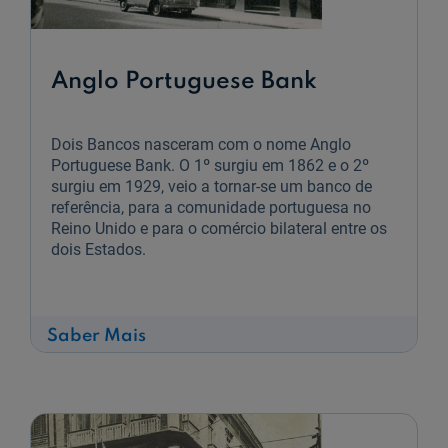
Anglo Portuguese Bank
Dois Bancos nasceram com o nome Anglo
Portuguese Bank. O 1º surgiu em 1862 e o 2º
surgiu em 1929, veio a tornar-se um banco de
referência, para a comunidade portuguesa no
Reino Unido e para o comércio bilateral entre os
dois Estados.
sobre
Saber Mais
Anglo
Portuguese
Bank