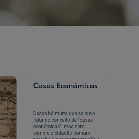
Casas Económicas
Desde há muito que se ouve
falar no conceito de “casas
económicas”, mas nem
sempre o cidadão comum