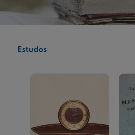
Estudos