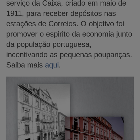
serviço da Caixa, criado em maio de
1911, para receber depósitos nas
estações de Correios. O objetivo foi
promover o espirito da economia junto
da população portuguesa,
incentivando as pequenas poupanças.
Saiba mais
aqui
.