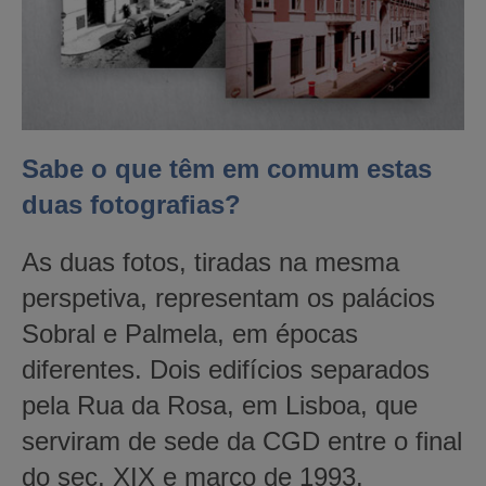
Sabe o que têm em comum estas
duas fotografias?
As duas fotos, tiradas na mesma
perspetiva, representam os palácios
Sobral e Palmela, em épocas
diferentes. Dois edifícios separados
pela Rua da Rosa, em Lisboa, que
serviram de sede da CGD entre o final
do sec. XIX e março de 1993.