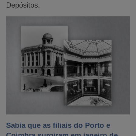
Depósitos.
Sabia que as filiais do Porto e
Coimbra surgiram em janeiro de