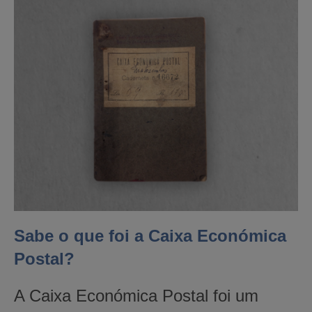
Sabe o que foi a Caixa Económica
Postal?
A Caixa Económica Postal foi um