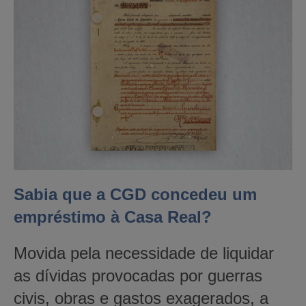
Sabia que a CGD concedeu um
empréstimo à Casa Real?
Movida pela necessidade de liquidar
as dívidas provocadas por guerras
civis, obras e gastos exagerados, a