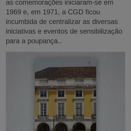
as comemorações iniciaram-se em
1969 e, em 1971, a CGD ficou
incumbida de centralizar as diversas
iniciativas e eventos de sensibilização
para a poupança..