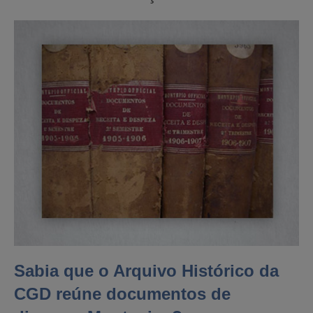
Sabia que o Arquivo Histórico da
CGD reúne documentos de