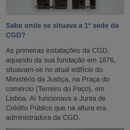
Sabe onde se situava a 1ª sede da
CGD?
As primeiras instalações da CGD,
aquando da sua fundação em 1876,
situavam-se no atual edifício do
Ministério da Justiça, na Praça do
comércio (Terreiro do Paço), em
Lisboa. Aí funcionava a Junta de
Crédito Público que na altura era
administradora da CGD.