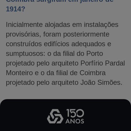
1914?
Inicialmente alojadas em instalações
provisórias, foram posteriormente
construídos edifícios adequados e
sumptuosos: o da filial do Porto
projetado pelo arquiteto Porfírio Pardal
Monteiro e o da filial de Coimbra
projetado pelo arquiteto João Simões.