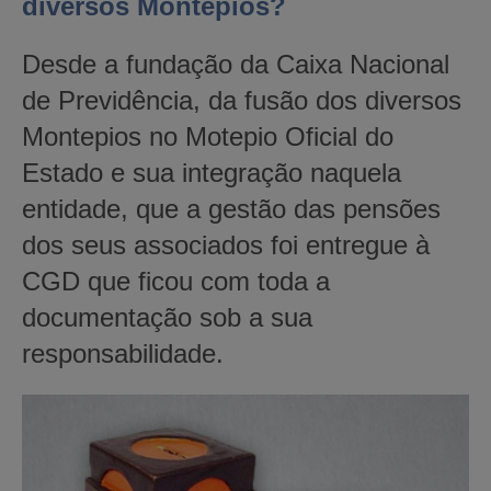
diversos Montepios?
Desde a fundação da Caixa Nacional
de Previdência, da fusão dos diversos
Montepios no Motepio Oficial do
Estado e sua integração naquela
entidade, que a gestão das pensões
dos seus associados foi entregue à
CGD que ficou com toda a
documentação sob a sua
responsabilidade.