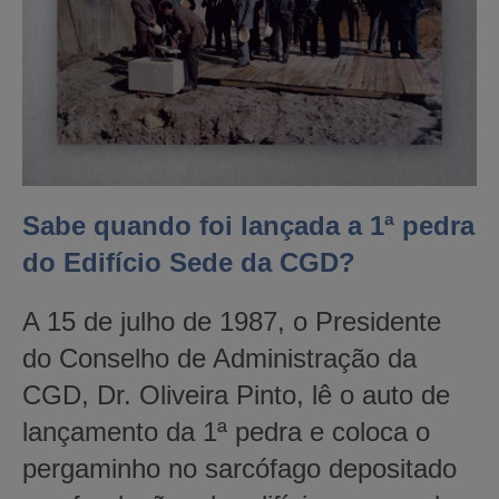
Sabe quando foi lançada a 1ª pedra
do Edifício Sede da CGD?
A 15 de julho de 1987, o Presidente
do Conselho de Administração da
CGD, Dr. Oliveira Pinto, lê o auto de
lançamento da 1ª pedra e coloca o
pergaminho no sarcófago depositado