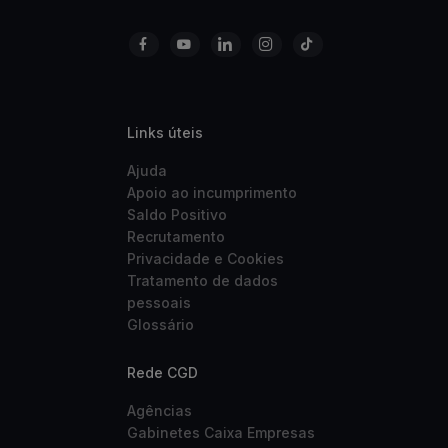
Links úteis
Ajuda
Apoio ao incumprimento
Saldo Positivo
Recrutamento
Privacidade e Cookies
Tratamento de dados
pessoais
Glossário
Rede CGD
Agências
Gabinetes Caixa Empresas