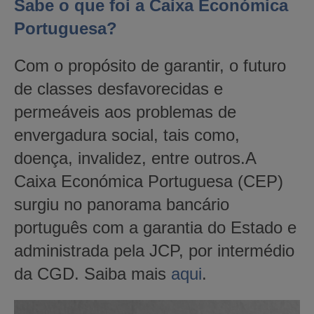
Sabe o que foi a Caixa Económica
Portuguesa?
Com o propósito de garantir, o futuro
de classes desfavorecidas e
permeáveis aos problemas de
envergadura social, tais como,
doença, invalidez, entre outros.A
Caixa Económica Portuguesa (CEP)
surgiu no panorama bancário
português com a garantia do Estado e
administrada pela JCP, por intermédio
da CGD. Saiba mais
aqui
.