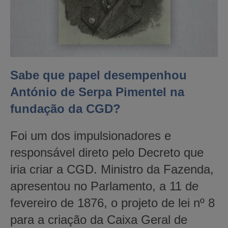
Sabe que papel desempenhou
António de Serpa Pimentel na
fundação da CGD?
Foi um dos impulsionadores e
responsável direto pelo Decreto que
iria criar a CGD. Ministro da Fazenda,
apresentou no Parlamento, a 11 de
fevereiro de 1876, o projeto de lei nº 8
para a criação da Caixa Geral de