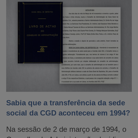
Sabia que a transferência da sede
social da CGD aconteceu em 1994?
Na sessão de 2 de março de 1994, o