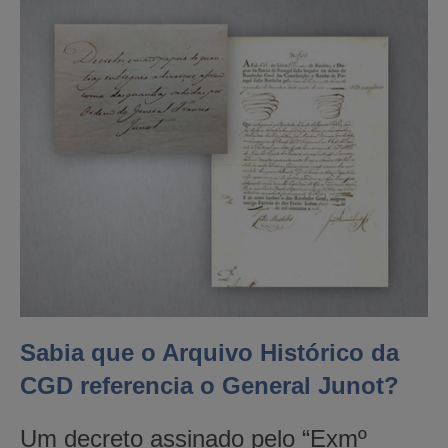
Sabia que o Arquivo Histórico da
CGD referencia o General Junot?
Um decreto assinado pelo “Exmº