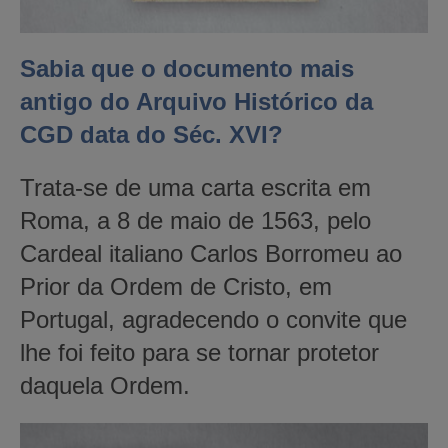
Sabia que o documento mais
antigo do Arquivo Histórico da
CGD data do Séc. XVI?
Trata-se de uma carta escrita em
Roma, a 8 de maio de 1563, pelo
Cardeal italiano Carlos Borromeu ao
Prior da Ordem de Cristo, em
Portugal, agradecendo o convite que
lhe foi feito para se tornar protetor
daquela Ordem.