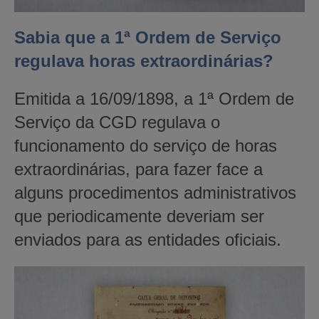
Sabia que a 1ª Ordem de Serviço
regulava horas extraordinárias?
Emitida a 16/09/1898, a 1ª Ordem de
Serviço da CGD regulava o
funcionamento do serviço de horas
extraordinárias, para fazer face a
alguns procedimentos administrativos
que periodicamente deveriam ser
enviados para as entidades oficiais.