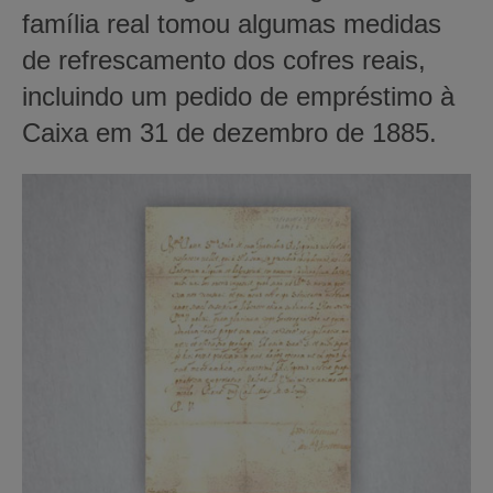
família real tomou algumas medidas
de refrescamento dos cofres reais,
incluindo um pedido de empréstimo à
Caixa em 31 de dezembro de 1885.