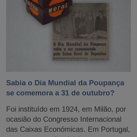
Sabia o Dia Mundial da Poupança
se comemora a 31 de outubro?
Foi instituído em 1924, em Milão, por
ocasião do Congresso Internacional
das Caixas Económicas. Em Portugal,