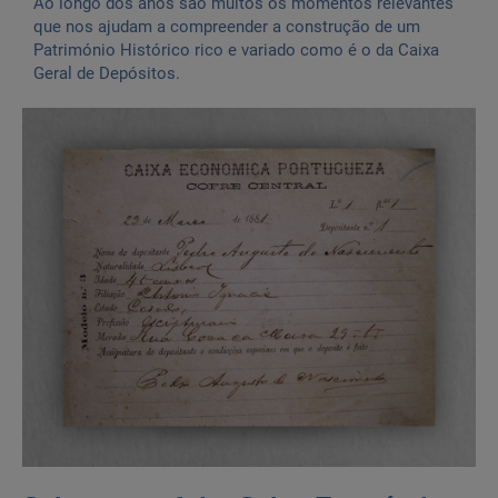
Ao longo dos anos são muitos os momentos relevantes
que nos ajudam a compreender a construção de um
Património Histórico rico e variado como é o da Caixa
Geral de Depósitos.