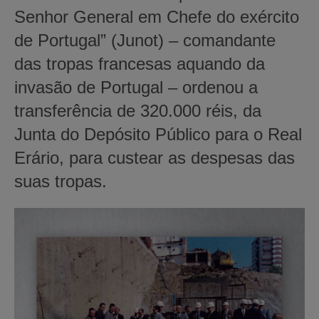
Senhor General em Chefe do exército
de Portugal” (Junot) – comandante
das tropas francesas aquando da
invasão de Portugal – ordenou a
transferência de 320.000 réis, da
Junta do Depósito Público para o Real
Erário, para custear as despesas das
suas tropas.