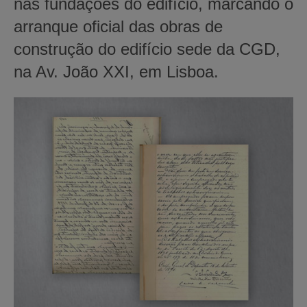
nas fundações do edifício, marcando o
arranque oficial das obras de
construção do edifício sede da CGD,
na Av. João XXI, em Lisboa.