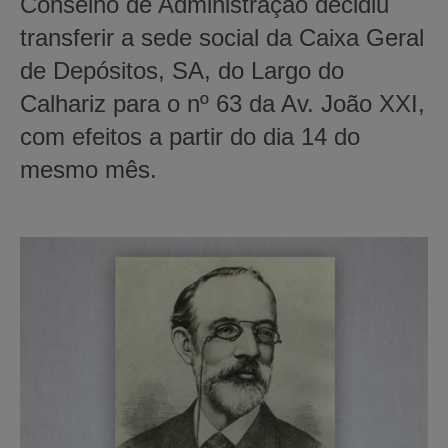
Conselho de Administração decidiu
transferir a sede social da Caixa Geral
de Depósitos, SA, do Largo do
Calhariz para o nº 63 da Av. João XXI,
com efeitos a partir do dia 14 do
mesmo mês.