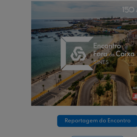
Reportagem do Encontro