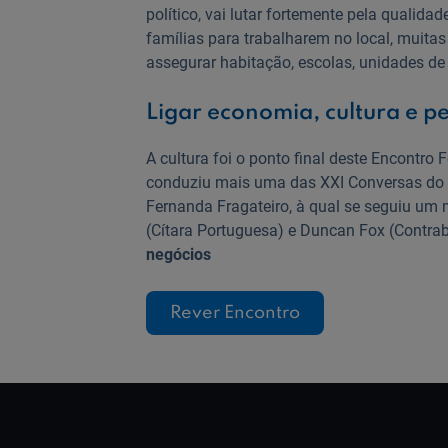
político, vai lutar fortemente pela qualidad
famílias para trabalharem no local, muitas
assegurar habitação, escolas, unidades de 
Ligar economia, cultura e 
A cultura foi o ponto final deste Encontro 
conduziu mais uma das XXI Conversas do Sé
Fernanda Fragateiro, à qual se seguiu um
(Cítara Portuguesa) e Duncan Fox (Contraba
negócios
Rever Encontro