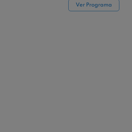
Ver Programa