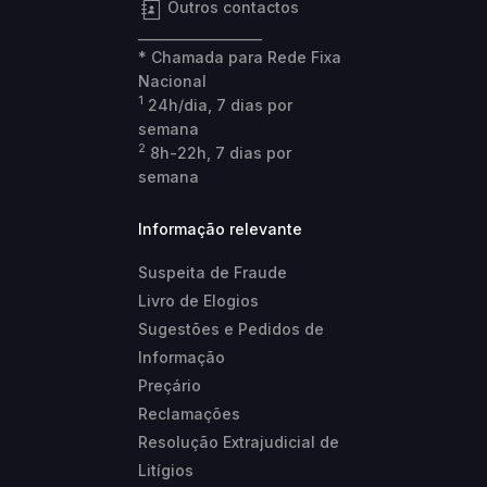
Outros contactos
___________________
* Chamada para Rede Fixa
Nacional
1
24h/dia, 7 dias por
semana
2
8h-22h, 7 dias por
semana
Informação relevante
Suspeita de Fraude
Livro de Elogios
Sugestões e Pedidos de
Informação
Preçário
Reclamações
Resolução Extrajudicial de
Litígios