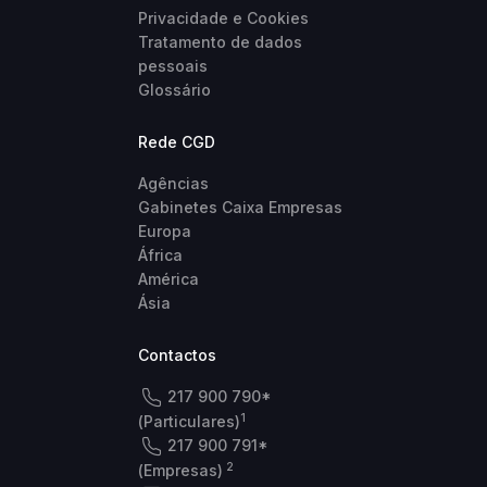
Privacidade e Cookies
Tratamento de dados
pessoais
Glossário
Rede CGD
Agências
Gabinetes Caixa Empresas
Europa
África
América
Ásia
Contactos
217 900 790*
1
(Particulares)
217 900 791*
2
(Empresas)