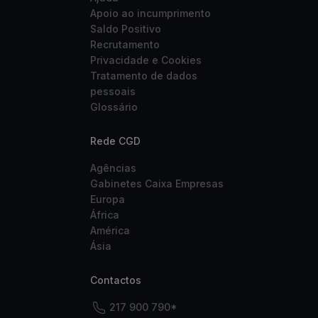
Apoio ao incumprimento
Saldo Positivo
Recrutamento
Privacidade e Cookies
Tratamento de dados
pessoais
Glossário
Rede CGD
Agências
Gabinetes Caixa Empresas
Europa
África
América
Ásia
Contactos
217 900 790*