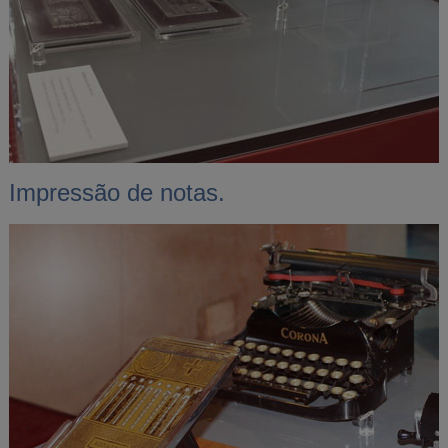
Impressão de notas.