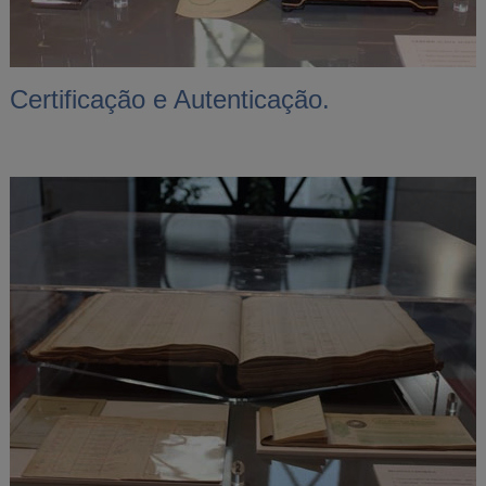
Certificação e Autenticação.