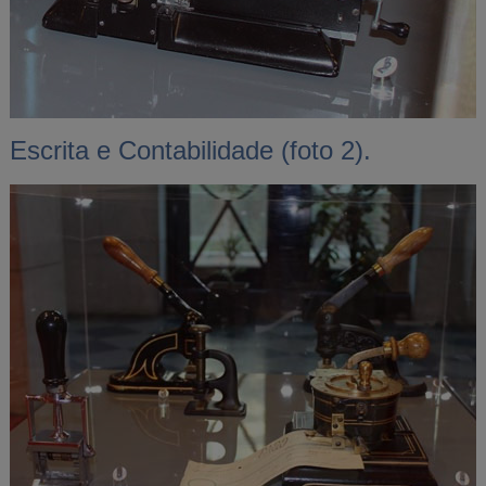
Escrita e Contabilidade (foto 2).