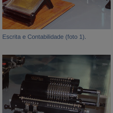
Escrita e Contabilidade (foto 1).