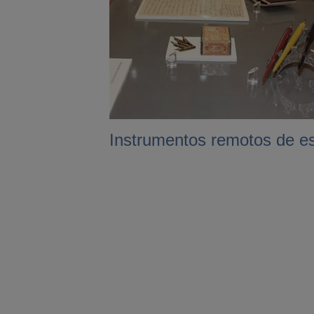
Instrumentos remotos de es