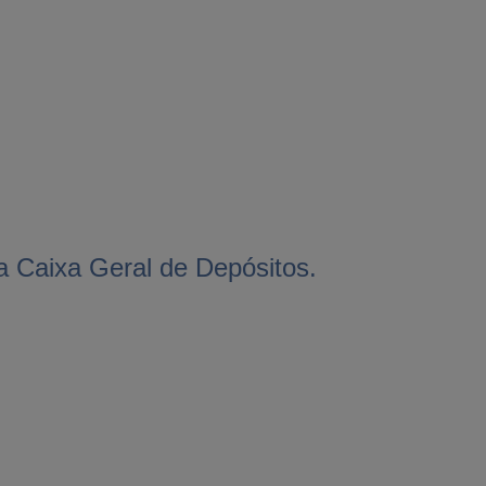
da Caixa Geral de Depósitos.