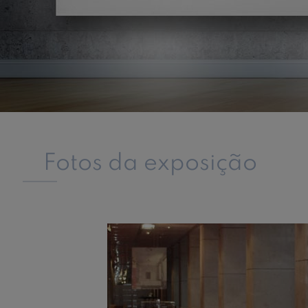
Fotos da exposição