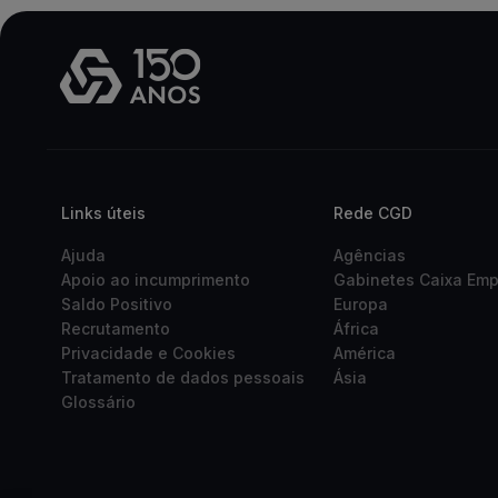
Links úteis
Rede CGD
Ajuda
Agências
Apoio ao incumprimento
Gabinetes Caixa Em
Saldo Positivo
Europa
Recrutamento
África
Privacidade e Cookies
América
Tratamento de dados pessoais
Ásia
Glossário