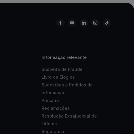
Informação relevante
Suspeita de Fraude
Livro de Elogios
Sugestões e Pedidos de
Informação
Preçário
Reclamações
Resolução Extrajudicial de
Litígios
Segurança