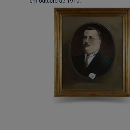
em outubro de 1910.