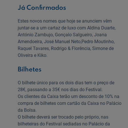
Já Confirmados
Estes novos nomes que hoje se anunciem vêm
juntar-se a um cartaz de luxo com Aldina Duarte,
António Zambujo, Gonçalo Salgueiro, Joana
Amendoeira, José Manuel Neto,Pedro Moutinho,
Raquel Tavares, Rodrigo & Florência, Simone de
Oliveira e Kiko.
Bilhetes
O bilhete único para os dois dias tem o preço de
28€, passando a 35€ nos dias do Festival.
Os clientes da Caixa terão um desconto de 10% na
compra de bilhetes com cartão da Caixa no Palácio
da Bolsa.
O bilhete deverá ser trocado pelo próprio, nas
bilheteiras do Festival sediadas no Palácio da