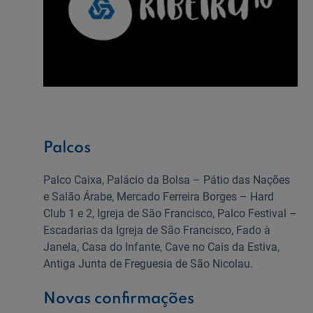
Palcos
Palco Caixa, Palácio da Bolsa – Pátio das Nações
e Salão Árabe, Mercado Ferreira Borges – Hard
Club 1 e 2, Igreja de São Francisco, Palco Festival –
Escadarias da Igreja de São Francisco, Fado à
Janela, Casa do Infante, Cave no Cais da Estiva,
Antiga Junta de Freguesia de São Nicolau.
Novas confirmações