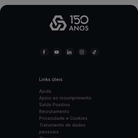
Links úteis
Ajuda
Apoio ao incumprimento
Saldo Positivo
Recrutamento
Privacidade e Cookies
Tratamento de dados
pessoais