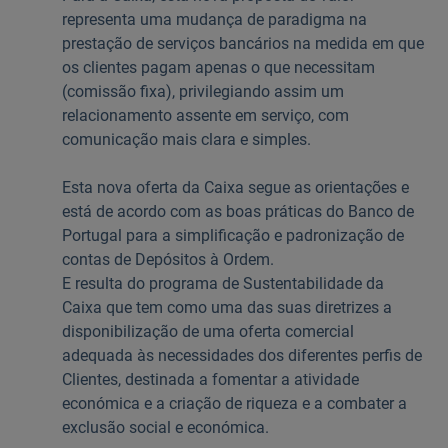
representa uma mudança de paradigma na
prestação de serviços bancários na medida em que
os clientes pagam apenas o que necessitam
(comissão fixa), privilegiando assim um
relacionamento assente em serviço, com
comunicação mais clara e simples.
Esta nova oferta da Caixa segue as orientações e
está de acordo com as boas práticas do Banco de
Portugal para a simplificação e padronização de
contas de Depósitos à Ordem.
E resulta do programa de Sustentabilidade da
Caixa que tem como uma das suas diretrizes a
disponibilização de uma oferta comercial
adequada às necessidades dos diferentes perfis de
Clientes, destinada a fomentar a atividade
económica e a criação de riqueza e a combater a
exclusão social e económica.