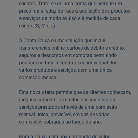
clientes. Trata-se de uma conta que permite um
preço mais reduzido face à aquisição dos produtos
e serviços de modo avulso e à medida de cada
cliente (S, M e L).
A Conta Caixa é uma solução que inclui
transferências online, cartões de débito e crédito,
seguros e descontos em compras permitindo
poupanças face à contratação individual dos
vários produtos e serviços, com uma única
comissão mensal.
Esta nova oferta permite que os clientes conheçam,
inequivocamente, os custos associados aos
serviços prestados através de uma comissão
mensal única, previsível, em vez de várias
comissões cobradas ao longo do ano.
Para a Caixa, esta nova proposta de valor