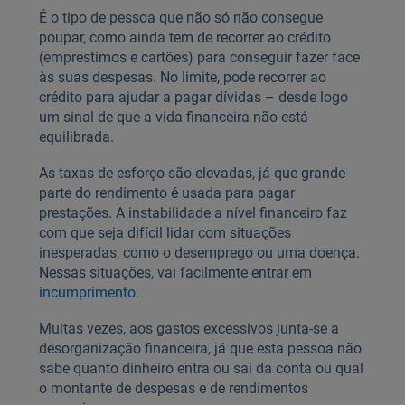
É o tipo de pessoa que não só não consegue
poupar, como ainda tem de recorrer ao crédito
(empréstimos e cartões) para conseguir fazer face
às suas despesas. No limite, pode recorrer ao
crédito para ajudar a pagar dívidas – desde logo
um sinal de que a vida financeira não está
equilibrada.
As taxas de esforço são elevadas, já que grande
parte do rendimento é usada para pagar
prestações. A instabilidade a nível financeiro faz
com que seja difícil lidar com situações
inesperadas, como o desemprego ou uma doença.
Nessas situações, vai facilmente entrar em
incumprimento
.
Muitas vezes, aos gastos excessivos junta-se a
desorganização financeira, já que esta pessoa não
sabe quanto dinheiro entra ou sai da conta ou qual
o montante de despesas e de rendimentos