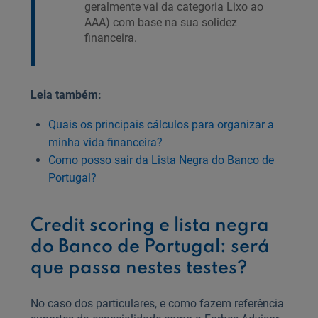
geralmente vai da categoria Lixo ao
AAA) com base na sua solidez
financeira.
Leia também:
Quais os principais cálculos para organizar a
minha vida financeira?
Como posso sair da Lista Negra do Banco de
Portugal?
Credit scoring e lista negra
do Banco de Portugal: será
que passa nestes testes?
No caso dos particulares, e como fazem referência