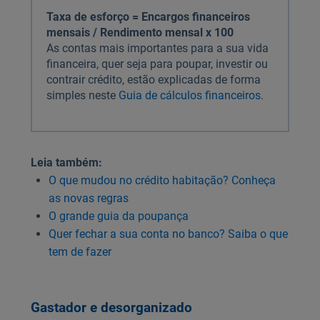
Taxa de esforço = Encargos financeiros
mensais / Rendimento mensal x 100
As contas mais importantes para a sua vida
financeira, quer seja para poupar, investir ou
contrair crédito, estão explicadas de forma
simples neste
Guia de cálculos financeiros
.
Leia também:
O que mudou no crédito habitação? Conheça
as novas regras
O grande guia da poupança
Quer fechar a sua conta no banco? Saiba o que
tem de fazer
Gastador e desorganizado