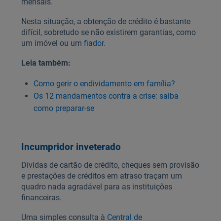
mensais.
Nesta situação, a obtenção de crédito é bastante
difícil, sobretudo se não existirem garantias, como
um imóvel ou um
fiador.
Leia também:
Como gerir o endividamento em família?
Os 12 mandamentos contra a crise: saiba
como preparar-se
Incumpridor inveterado
Dívidas de cartão de crédito, cheques sem provisão
e prestações de créditos em atraso traçam um
quadro nada agradável para as instituições
financeiras.
Uma simples consulta à
Central de