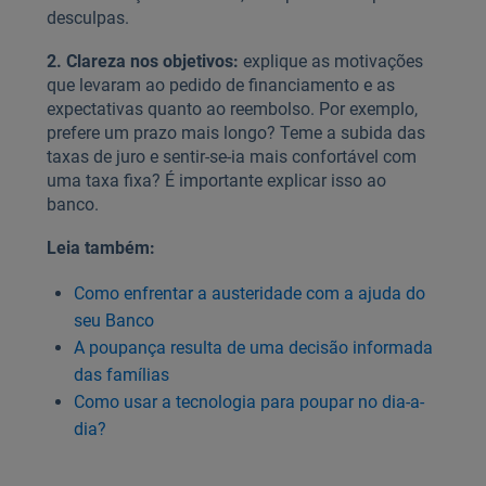
desculpas.
2. Clareza nos objetivos:
explique as motivações
que levaram ao pedido de financiamento e as
expectativas quanto ao reembolso. Por exemplo,
prefere um prazo mais longo? Teme a subida das
taxas de juro e sentir-se-ia mais confortável com
uma taxa fixa? É importante explicar isso ao
banco.
Leia também:
Como enfrentar a austeridade com a ajuda do
seu Banco
A poupança resulta de uma decisão informada
das famílias
Como usar a tecnologia para poupar no dia-a-
dia?