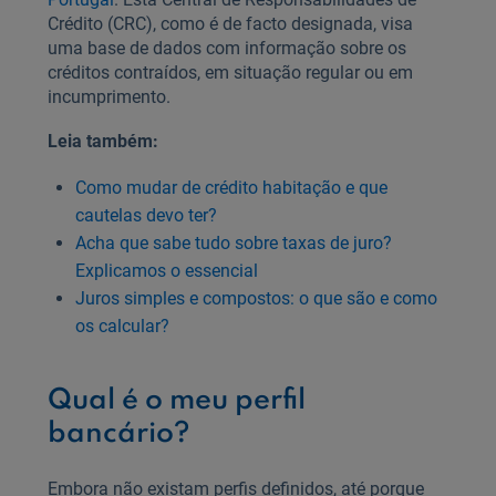
Crédito (CRC), como é de facto designada, visa
uma base de dados com informação sobre os
créditos contraídos, em situação regular ou em
incumprimento.
Leia também:
Como mudar de crédito habitação e que
cautelas devo ter?
Acha que sabe tudo sobre taxas de juro?
Explicamos o essencial
Juros simples e compostos: o que são e como
os calcular?
Qual é o meu perfil
bancário?
Embora não existam perfis definidos, até porque