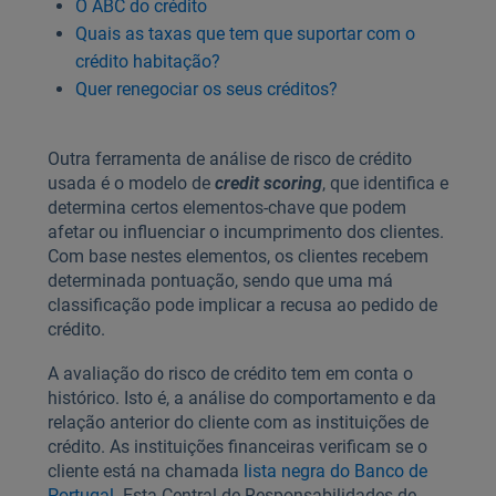
O ABC do crédito
Quais as taxas que tem que suportar com o
crédito habitação?
Quer renegociar os seus créditos?
Outra ferramenta de análise de risco de crédito
usada é o modelo de
credit scoring
, que identifica e
determina certos elementos-chave que podem
afetar ou influenciar o incumprimento dos clientes.
Com base nestes elementos, os clientes recebem
determinada pontuação, sendo que uma má
classificação pode implicar a recusa ao pedido de
crédito.
A avaliação do risco de crédito tem em conta o
histórico. Isto é, a análise do comportamento e da
relação anterior do cliente com as instituições de
crédito. As instituições financeiras verificam se o
cliente está na chamada
lista negra do Banco de
Portugal
. Esta Central de Responsabilidades de