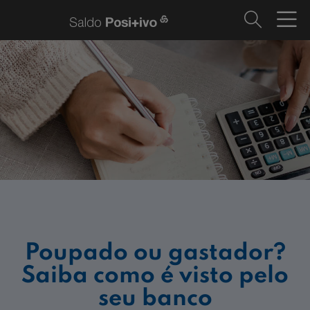
Poupado ou gastador?
Saiba como é visto pelo
seu banco