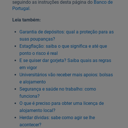
seguindo as instruções desta página do
Banco de
Portugal.
Leia também:
Garantia de depósitos: qual a proteção para as
suas poupanças?
Estagflação: saiba o que significa e até que
ponto o risco é real
E se quiser dar gorjeta? Saiba quais as regras
em vigor
Universitários vão receber mais apoios: bolsas
e alojamento
Segurança e saúde no trabalho: como
funciona?
O que é preciso para obter uma licença de
alojamento local?
Herdar dívidas: sabe como agir se lhe
acontecer?