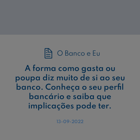
O Banco e Eu
A forma como gasta ou
poupa diz muito de si ao seu
banco. Conheça o seu perfil
bancário e saiba que
implicações pode ter.
13-09-2022