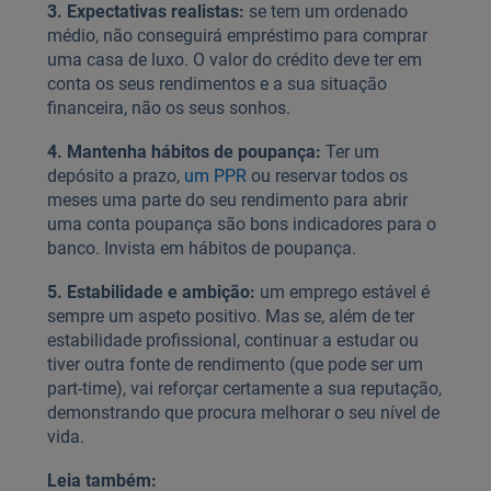
3. Expectativas realistas:
se tem um ordenado
médio, não conseguirá empréstimo para comprar
uma casa de luxo. O valor do crédito deve ter em
conta os seus rendimentos e a sua situação
financeira, não os seus sonhos.
4. Mantenha hábitos de poupança:
Ter um
depósito a prazo,
um PPR
ou reservar todos os
meses uma parte do seu rendimento para abrir
uma conta poupança são bons indicadores para o
banco. Invista em hábitos de poupança.
5. Estabilidade e ambição:
um emprego estável é
sempre um aspeto positivo. Mas se, além de ter
estabilidade profissional, continuar a estudar ou
tiver outra fonte de rendimento (que pode ser um
part-time), vai reforçar certamente a sua reputação,
demonstrando que procura melhorar o seu nível de
vida.
Leia também: