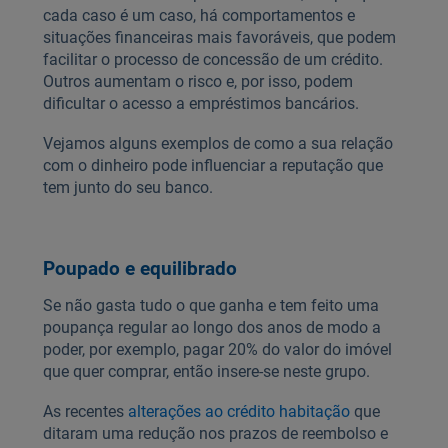
cada caso é um caso, há comportamentos e
situações financeiras mais favoráveis, que podem
facilitar o processo de concessão de um crédito.
Outros aumentam o risco e, por isso, podem
dificultar o acesso a empréstimos bancários.
Vejamos alguns exemplos de como a sua relação
com o dinheiro pode influenciar a reputação que
tem junto do seu banco.
Poupado e equilibrado
Se não gasta tudo o que ganha e tem feito uma
poupança regular ao longo dos anos de modo a
poder, por exemplo, pagar 20% do valor do imóvel
que quer comprar, então insere-se neste grupo.
As recentes
alterações ao crédito habitação
que
ditaram uma redução nos prazos de reembolso e