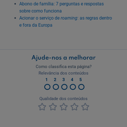
Abono de família: 7 perguntas e respostas
sobre como funciona
Acionar o serviço de
roaming
: as regras dentro
e fora da Europa