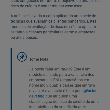
suas obrigações no futuro. O objetivo da análise de
risco de crédito é tentar mitigar esse risco.
A análise é levada a cabo aplicando uma série de
técnicas que avaliam os clientes bancários. Estes
modelos de avaliação de risco de crédito aplicam-
se tanto a clientes particulares como a empresas
ou até a países.
Tome Nota:
Já ouviu falar em
rating
? Este é um
modelo utilizado para avaliar clientes
empresariais, ENI (empresários em
nome individual) e países que emitem
dívida. A avaliação é feita por
agências
de
rating
que atribuem uma
classificação do risco de crédito de uma
instituição ou da sua dívida (que