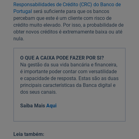
Responsabilidades de Crédito (CRC) do Banco de
Portugal
será suficiente para que os bancos
percebam que este é um cliente com risco de
crédito muito elevado. Por isso, a probabilidade de
obter novos créditos é extremamente baixa ou até
nula.
O QUE A CAIXA PODE FAZER POR SI?
Na gestão da sua vida bancária e financeira,
é importante poder contar com versatilidade
e capacidade de resposta. Estas são as duas
principais características da Banca digital e
dos seus canais.
Saiba Mais
Aqui
Leia também: