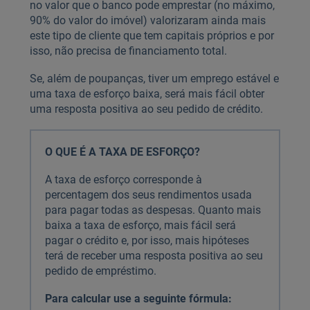
no valor que o banco pode emprestar (no máximo,
90% do valor do imóvel) valorizaram ainda mais
este tipo de cliente que tem capitais próprios e por
isso, não precisa de financiamento total.
Se, além de poupanças, tiver um emprego estável e
uma taxa de esforço baixa, será mais fácil obter
uma resposta positiva ao seu pedido de crédito.
O QUE É A TAXA DE ESFORÇO?
A taxa de esforço corresponde à
percentagem dos seus rendimentos usada
para pagar todas as despesas. Quanto mais
baixa a taxa de esforço, mais fácil será
pagar o crédito e, por isso, mais hipóteses
terá de receber uma resposta positiva ao seu
pedido de empréstimo.
Para calcular use a seguinte fórmula: