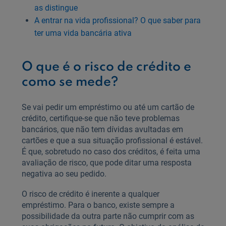
as distingue
A entrar na vida profissional? O que saber para
ter uma vida bancária ativa
O que é o risco de crédito e
como se mede?
Se vai pedir um empréstimo ou até um cartão de
crédito, certifique-se que não teve problemas
bancários, que não tem dívidas avultadas em
cartões e que a sua situação profissional é estável.
É que, sobretudo no caso dos créditos, é feita uma
avaliação de risco, que pode ditar uma resposta
negativa ao seu pedido.
O risco de crédito é inerente a qualquer
empréstimo. Para o banco, existe sempre a
possibilidade da outra parte não cumprir com as