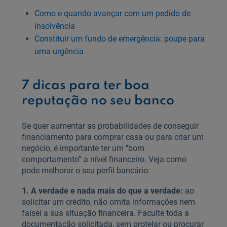
Como e quando avançar com um pedido de
insolvência
Constituir um fundo de emergência: poupe para
uma urgência
7 dicas para ter boa
reputação no seu banco
Se quer aumentar as probabilidades de conseguir
financiamento para comprar casa ou para criar um
negócio, é importante ter um "bom
comportamento” a nível financeiro. Veja como
pode melhorar o seu perfil bancário:
1. A verdade e nada mais do que a verdade:
ao
solicitar um crédito, não omita informações nem
falsei a sua situação financeira. Faculte toda a
documentação solicitada, sem protelar ou procurar