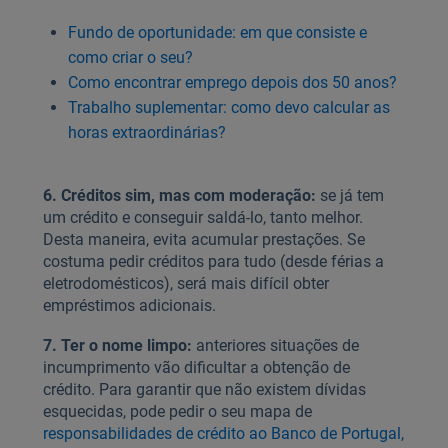
Fundo de oportunidade: em que consiste e
como criar o seu?
Como encontrar emprego depois dos 50 anos?
Trabalho suplementar: como devo calcular as
horas extraordinárias?
6. Créditos sim, mas com moderação:
se já tem
um crédito e conseguir saldá-lo, tanto melhor.
Desta maneira, evita acumular prestações. Se
costuma pedir créditos para tudo (desde férias a
eletrodomésticos), será mais difícil obter
empréstimos adicionais.
7. Ter o nome limpo:
anteriores situações de
incumprimento vão dificultar a obtenção de
crédito. Para garantir que não existem dívidas
esquecidas, pode pedir o seu mapa de
responsabilidades de crédito ao Banco de Portugal,