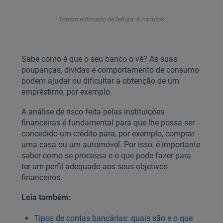
Tempo estimado de leitura: 8 minutos
Sabe como é que o seu banco o vê? As suas
poupanças, dívidas e comportamento de consumo
podem ajudar ou dificultar a obtenção de um
empréstimo, por exemplo.
A análise de risco feita pelas instituições
financeiras é fundamental para que lhe possa ser
concedido um crédito para, por exemplo, comprar
uma casa ou um automóvel. Por isso, é importante
saber como se processa e o que pode fazer para
ter um perfil adequado aos seus objetivos
financeiros.
Leia também:
Tipos de contas bancárias: quais são e o que