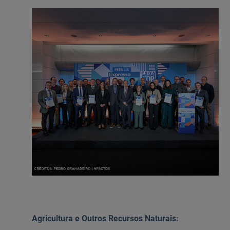
Agricultura e Outros Recursos Naturais: