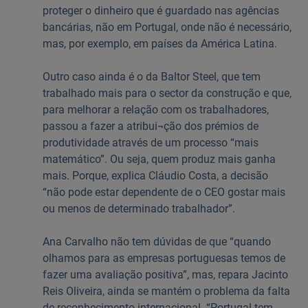
proteger o dinheiro que é guardado nas agências
bancárias, não em Portugal, onde não é necessário,
mas, por exemplo, em países da América Latina.
Outro caso ainda é o da Baltor Steel, que tem
trabalhado mais para o sector da construção e que,
para melhorar a relação com os trabalhadores,
passou a fazer a atribui¬ção dos prémios de
produtividade através de um processo “mais
matemático”. Ou seja, quem produz mais ganha
mais. Porque, explica Cláudio Costa, a decisão
“não pode estar dependente de o CEO gostar mais
ou menos de determinado trabalhador”.
Ana Carvalho não tem dúvidas de que “quando
olhamos para as empresas portuguesas temos de
fazer uma avaliação positiva”, mas, repara Jacinto
Reis Oliveira, ainda se mantém o problema da falta
de reconhecimento internacional. “Portugal tem