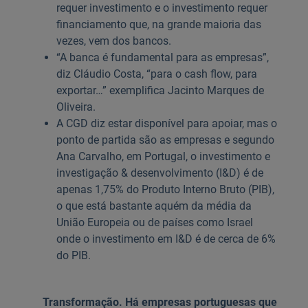
requer investimento e o investimento requer
financiamento que, na grande maioria das
vezes, vem dos bancos.
“A banca é fundamental para as empresas”,
diz Cláudio Costa, “para o cash flow, para
exportar…” exemplifica Jacinto Marques de
Oliveira.
A CGD diz estar disponível para apoiar, mas o
ponto de partida são as empresas e segundo
Ana Carvalho, em Portugal, o investimento e
investigação & desenvolvimento (I&D) é de
apenas 1,75% do Produto Interno Bruto (PIB),
o que está bastante aquém da média da
União Europeia ou de países como Israel
onde o investimento em I&D é de cerca de 6%
do PIB.
Transformação. Há empresas portuguesas que