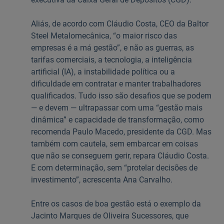
Aliás, de acordo com Cláudio Costa, CEO da Baltor
Steel Metalomecânica, “o maior risco das
empresas é a má gestão”, e não as guerras, as
tarifas comerciais, a tecnologia, a inteligência
artificial (IA), a instabilidade política ou a
dificuldade em contratar e manter trabalhadores
qualificados. Tudo isso são desafios que se podem
— e devem — ultrapassar com uma “gestão mais
dinâmica” e capacidade de transformação, como
recomenda Paulo Macedo, presidente da CGD. Mas
também com cautela, sem embarcar em coisas
que não se conseguem gerir, repara Cláudio Costa.
E com determinação, sem “protelar decisões de
investimento”, acrescenta Ana Carvalho.
Entre os casos de boa gestão está o exemplo da
Jacinto Marques de Oliveira Sucessores, que