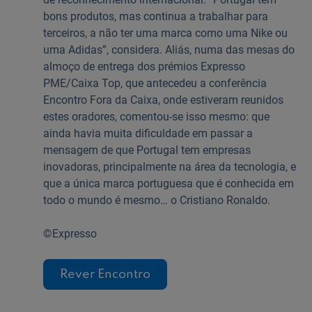
bons produtos, mas continua a trabalhar para
terceiros, a não ter uma marca como uma Nike ou
uma Adidas”, considera. Aliás, numa das mesas do
almoço de entrega dos prémios Expresso
PME/Caixa Top, que antecedeu a conferência
Encontro Fora da Caixa, onde estiveram reunidos
estes oradores, comentou-se isso mesmo: que
ainda havia muita dificuldade em passar a
mensagem de que Portugal tem empresas
inovadoras, principalmente na área da tecnologia, e
que a única marca portuguesa que é conhecida em
todo o mundo é mesmo… o Cristiano Ronaldo.
©Expresso
Rever Encontro