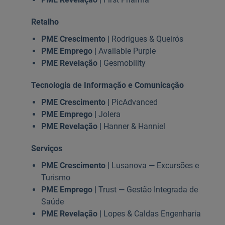
Retalho
PME Crescimento |
Rodrigues & Queirós
PME Emprego |
Available Purple
PME Revelação |
Gesmobility
Tecnologia de Informação e Comunicação
PME Crescimento |
PicAdvanced
PME Emprego |
Jolera
PME Revelação |
Hanner & Hanniel
Serviços
PME Crescimento |
Lusanova — Excursões e
Turismo
PME Emprego |
Trust — Gestão Integrada de
Saúde
PME Revelação |
Lopes & Caldas Engenharia