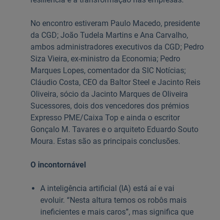
No encontro estiveram Paulo Macedo, presidente
da CGD; João Tudela Martins e Ana Carvalho,
ambos administradores executivos da CGD; Pedro
Siza Vieira, ex-ministro da Economia; Pedro
Marques Lopes, comentador da SIC Notícias;
Cláudio Costa, CEO da Baltor Steel e Jacinto Reis
Oliveira, sócio da Jacinto Marques de Oliveira
Sucessores, dois dos vencedores dos prémios
Expresso PME/Caixa Top e ainda o escritor
Gonçalo M. Tavares e o arquiteto Eduardo Souto
Moura. Estas são as principais conclusões.
O incontornável
A inteligência artificial (IA) está aí e vai
evoluir. “Nesta altura temos os robôs mais
ineficientes e mais caros”, mas significa que