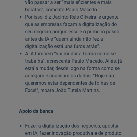
vão passar a ser “mais eficientes e mais
baratos”, comenta Paulo Macedo.
Por isso, diz Jacinto Reis Oliveira, é urgente
que as empresas façam a digitalização do
seu negócio porque esse é o primeiro passo
antes da IA e “quem ainda não fez a
digitalização está uns furos atrás”.
A IA também “vai mudar a forma como se
trabalha”, acrescenta Paulo Macedo. Aliás, já
está a mudar, desde logo na forma como se
agregam e analisam os dados. “Hoje não
queremos estar dependentes de folhas de
Excel”, repara João Tutela Martins.
Apoio da banca
Fazer a digitalização dos negócios, apostar
em IA, fazer inovação produtiva e de produto