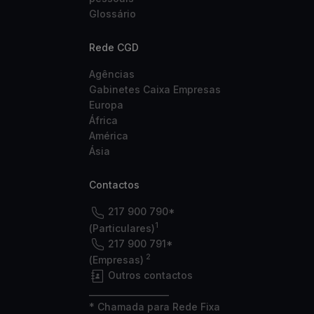
Glossário
Rede CGD
Agências
Gabinetes Caixa Empresas
Europa
África
América
Ásia
Contactos
217 900 790*
1
(Particulares)
217 900 791*
2
(Empresas)
Outros contactos
___________________
* Chamada para Rede Fixa