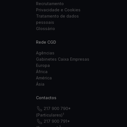
Recrutamento
Privacidade e Cookies
Tratamento de dados
pessoais
Glossário
Rede CGD
Agências
Gabinetes Caixa Empresas
Europa
África
América
Ásia
Contactos
217 900 790*
1
(Particulares)
217 900 791*
2