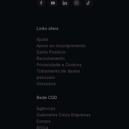
Links úteis
Ajuda
Apoio ao incumprimento
Saldo Positivo
Recrutamento
Privacidade e Cookies
Tratamento de dados
pessoais
Glossário
Rede CGD
Agências
Gabinetes Caixa Empresas
Europa
África