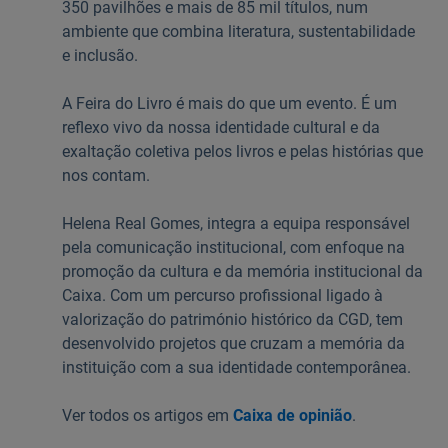
350 pavilhões e mais de 85 mil títulos, num
ambiente que combina literatura, sustentabilidade
e inclusão.
A Feira do Livro é mais do que um evento. É um
reflexo vivo da nossa identidade cultural e da
exaltação coletiva pelos livros e pelas histórias que
nos contam.
Helena Real Gomes, integra a equipa responsável
pela comunicação institucional, com enfoque na
promoção da cultura e da memória institucional da
Caixa. Com um percurso profissional ligado à
valorização do património histórico da CGD, tem
desenvolvido projetos que cruzam a memória da
instituição com a sua identidade contemporânea.
Ver todos os artigos em
Caixa de opinião
.