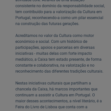
consistente no domínio da responsabilidade social,
tem contribuído para a valorização da Cultura em
Portugal, reconhecendo-a como um pilar essencial
na construção das futuras gerações.
Acreditamos no valor da Cultura como motor
económico e social. Com um histórico de
participações, apoios e parcerias em diversas
iniciativas - muitas delas com forte impacto
mediático, a Caixa tem estado presente, de forma
constante e colaborativa, na valorização e no
reconhecimento das diferentes tradições culturais.
Nestas iniciativas culturais que partilham a
chancela da Caixa, há marcos importantes que
continuam a assistir a Cultura em Portugal. O
maior desses acontecimentos, a nível literário, é a
Feira do Livro de Lisboa que conta com a