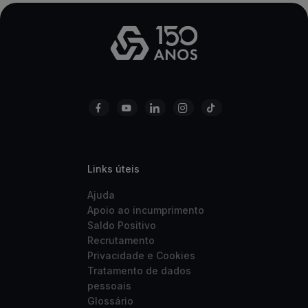
Links úteis
Ajuda
Apoio ao incumprimento
Saldo Positivo
Recrutamento
Privacidade e Cookies
Tratamento de dados
pessoais
Glossário