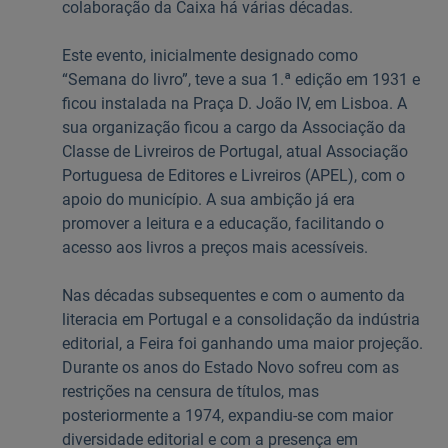
colaboração da Caixa há várias décadas.
Este evento, inicialmente designado como
“Semana do livro”, teve a sua 1.ª edição em 1931 e
ficou instalada na Praça D. João IV, em Lisboa. A
sua organização ficou a cargo da Associação da
Classe de Livreiros de Portugal, atual Associação
Portuguesa de Editores e Livreiros (APEL), com o
apoio do município. A sua ambição já era
promover a leitura e a educação, facilitando o
acesso aos livros a preços mais acessíveis.
Nas décadas subsequentes e com o aumento da
literacia em Portugal e a consolidação da indústria
editorial, a Feira foi ganhando uma maior projeção.
Durante os anos do Estado Novo sofreu com as
restrições na censura de títulos, mas
posteriormente a 1974, expandiu-se com maior
diversidade editorial e com a presença em