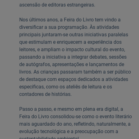
ascensão de editoras estrangeiras.
Nos últimos anos, a Feira do Livro tem vindo a
diversificar a sua programação. Às atividades
principais juntaram-se outras iniciativas paralelas
que estimulam e enriquecem a experiência dos
leitores, e ampliam o impacto cultural do evento,
passando a iniciativa a integrar debates, sessões
de autógrafos, apresentações e lançamentos de
livros. As crianças passaram também a ser público
de destaque com espaços dedicados a atividades
especificas, como os ateliês de leitura e os
contadores de histórias.
Passo a passo, e mesmo em plena era digital, a
Feira do Livro consolidou-se como o evento literário
mais aguardado do ano, refletindo, naturalmente, a
evolução tecnológica e a preocupação com a
sustentabilidade ambiental.