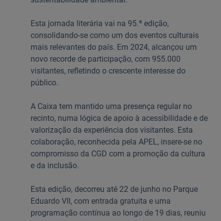
Esta jornada literária vai na 95.ª edição,
consolidando-se como um dos eventos culturais
mais relevantes do país. Em 2024, alcançou um
novo recorde de participação, com 955.000
visitantes, refletindo o crescente interesse do
público.
A Caixa tem mantido uma presença regular no
recinto, numa lógica de apoio à acessibilidade e de
valorização da experiência dos visitantes. Esta
colaboração, reconhecida pela APEL, insere-se no
compromisso da CGD com a promoção da cultura
e da inclusão.
Esta edição, decorreu até 22 de junho no Parque
Eduardo VII, com entrada gratuita e uma
programação contínua ao longo de 19 dias, reuniu