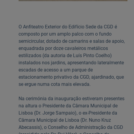
O Anfiteatro Exterior do Edifício Sede da CGD é
composto por um amplo palco com o fundo
semicircular, dotado de camarins e salas de apoio,
enquadrada por doze cavaleiros metálicos
estilizados (da autoria de Luís Pinto Coelho)
instalados nos jardins, apresentando lateralmente
escadas de acesso a um parque de
estacionamento privativo da CGD, ajardinado, que
se ergue numa cota mais elevada.
Na cerimónia da inauguração estiveram presentes
na altura o Presidente da Câmara Municipal de
Lisboa (Dr. Jorge Sampaio), o ex-Presidente da
Câmara Municipal de Lisboa (Dr. Nuno Kruz
Abecassis), o Conselho de Administração da CGD