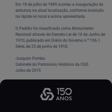
Em 18 de julho de 1995 ocorreu a inauguração da
estrutura na atual localização, conforme inscrição
na lápide no local e acima apresentada.
O Padrão foi classificado como Monumento
Nacional através do Decreto-Lei de 16 de Junho de
1910, publicado em Diário do Governo n.º 136, I
Série, de 23 de junho de 1910.
Joaquim Pombo
Gabinete do Património Histórico da CGD
Julho de 2015