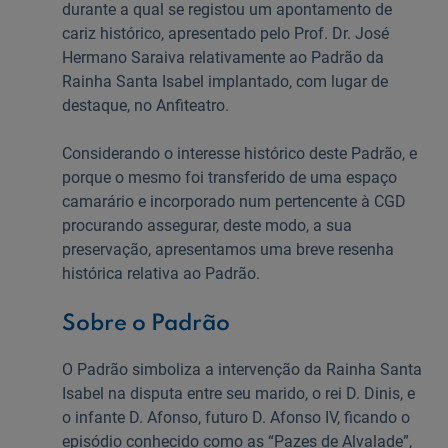
durante a qual se registou um apontamento de
cariz histórico, apresentado pelo Prof. Dr. José
Hermano Saraiva relativamente ao Padrão da
Rainha Santa Isabel implantado, com lugar de
destaque, no Anfiteatro.
Considerando o interesse histórico deste Padrão, e
porque o mesmo foi transferido de uma espaço
camarário e incorporado num pertencente à CGD
procurando assegurar, deste modo, a sua
preservação, apresentamos uma breve resenha
histórica relativa ao Padrão.
Sobre o Padrão
O Padrão simboliza a intervenção da Rainha Santa
Isabel na disputa entre seu marido, o rei D. Dinis, e
o infante D. Afonso, futuro D. Afonso IV, ficando o
episódio conhecido como as “Pazes de Alvalade”,