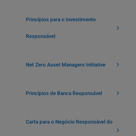
Princípios para o Investimento
Responsável
Net Zero Asset Managers Initiative
Princípios de Banca Responsável
Carta para o Negócio Responsável do