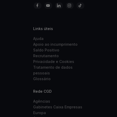
Links úteis
Ajuda
Apoio ao incumprimento
Saldo Positivo
Recrutamento
Privacidade e Cookies
Tratamento de dados
pessoais
Glossário
Rede CGD
Agências
Gabinetes Caixa Empresas
Europa