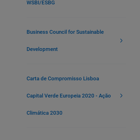
WSBI/ESBG
Business Council for Sustainable
Development
Carta de Compromisso Lisboa
Capital Verde Europeia 2020 - Ação
Climática 2030