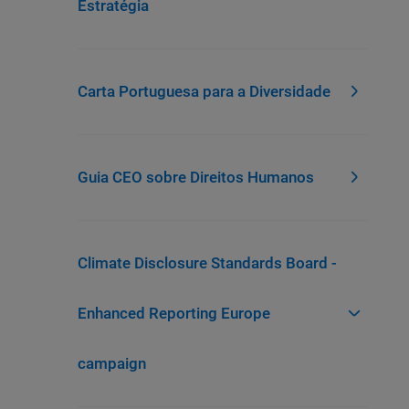
Estratégia
Carta Portuguesa para a Diversidade
Guia CEO sobre Direitos Humanos
Climate Disclosure Standards Board -
Enhanced Reporting Europe
campaign