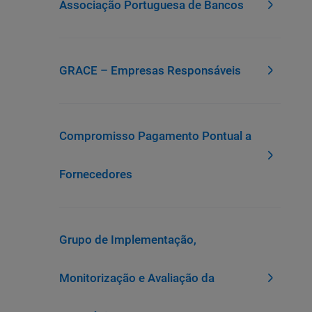
Associação Portuguesa de Bancos
GRACE – Empresas Responsáveis
Compromisso Pagamento Pontual a
Fornecedores
Grupo de Implementação,
Monitorização e Avaliação da