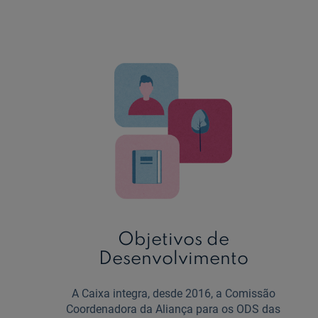
Objetivos de
Desenvolvimento
A Caixa integra, desde 2016, a Comissão
Coordenadora da Aliança para os ODS das