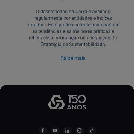
O desempenho da Caixa é avaliado
regularmente por entidades e indíces
externos. Esta prática permite acompanhar
as tendências e as melhores práticas e
refletir essa informação na adequação da
Estratégia de Sustentabilidade.
Saiba mais