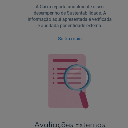
A Caixa reporta anualmente o seu
desempenho de Sustentabilidade. A
informação aqui apresentada é verificada
e auditada por entidade externa.
Saiba mais
Avaliações Externas