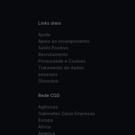
Links úteis
Ajuda
Apoio ao incumprimento
Saldo Positivo
Recrutamento
Privacidade e Cookies
Tratamento de dados
pessoais
Glossário
Rede CGD
Agências
Gabinetes Caixa Empresas
Europa
África
América