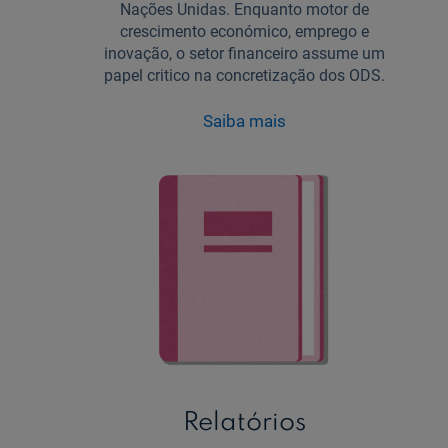
Nações Unidas. Enquanto motor de
crescimento económico, emprego e
inovação, o setor financeiro assume um
papel critico na concretização dos ODS.
Saiba mais
Relatórios