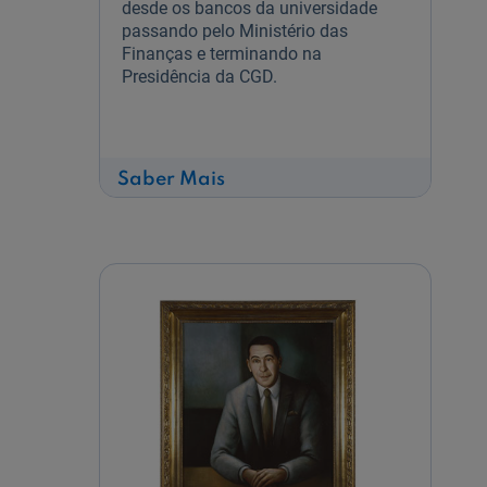
desde os bancos da universidade
passando pelo Ministério das
Finanças e terminando na
Presidência da CGD.
sobre
Saber Mais
Guilherme
Moreira