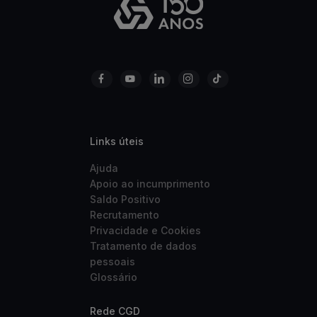
Links úteis
Ajuda
Apoio ao incumprimento
Saldo Positivo
Recrutamento
Privacidade e Cookies
Tratamento de dados
pessoais
Glossário
Rede CGD