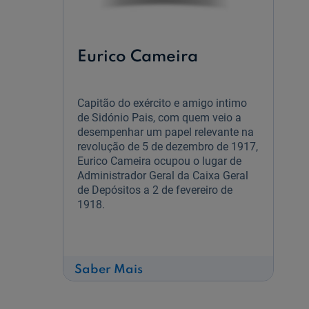
Eurico Cameira
Capitão do exército e amigo intimo
de Sidónio Pais, com quem veio a
desempenhar um papel relevante na
revolução de 5 de dezembro de 1917,
Eurico Cameira ocupou o lugar de
Administrador Geral da Caixa Geral
de Depósitos a 2 de fevereiro de
1918.
sobre
Saber Mais
Eurico
Cameira