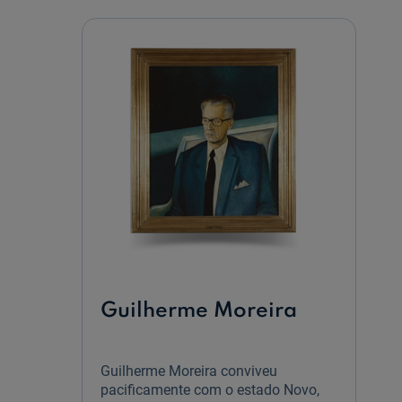
Guilherme Moreira
Guilherme Moreira conviveu
pacificamente com o estado Novo,