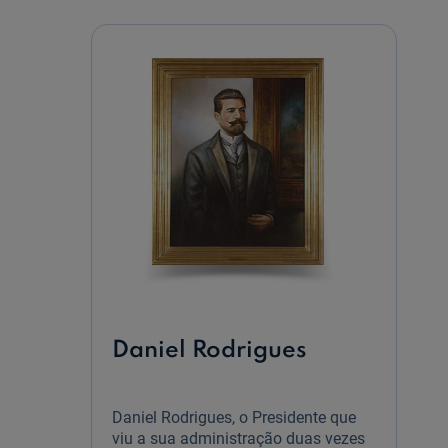
Daniel Rodrigues
Daniel Rodrigues, o Presidente que
viu a sua administração duas vezes