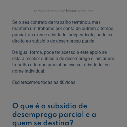
Tempo estimado de leitura: 5 minutos
Se o seu contrato de trabalho terminou, mas
mantém um trabalho por conta de outrem a tempo
parcial, ou exerce atividade independente, pode ter
direito ao subsídio de desemprego parcial.
De igual forma, pode ter acesso a este apoio se
está a receber subsídio de desemprego e iniciar um
trabalho a tempo parcial ou exercer atividade em
nome individual.
Esclarecemos todas as dúvidas.
O que é o subsídio de
desemprego parcial e a
quem se destina?