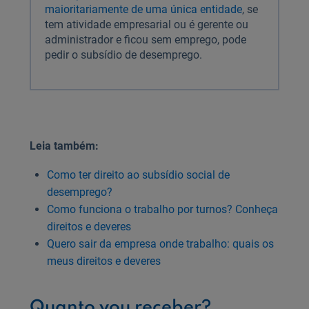
maioritariamente de uma única entidade
, se
tem atividade empresarial ou é gerente ou
administrador e ficou sem emprego, pode
pedir o subsídio de desemprego.
Leia também:
Como ter direito ao subsídio social de
desemprego?
Como funciona o trabalho por turnos? Conheça
direitos e deveres
Quero sair da empresa onde trabalho: quais os
meus direitos e deveres
Quanto vou receber?