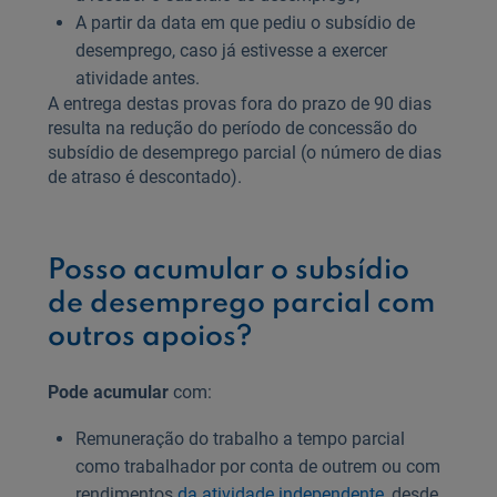
A partir da data em que pediu o subsídio de
desemprego, caso já estivesse a exercer
atividade antes.
A entrega destas provas fora do prazo de 90 dias
resulta na redução do período de concessão do
subsídio de desemprego parcial (o número de dias
de atraso é descontado).
Posso acumular o subsídio
de desemprego parcial com
outros apoios?
Pode acumular
com:
Remuneração do trabalho a tempo parcial
como trabalhador por conta de outrem ou com
rendimentos
da atividade independente
, desde