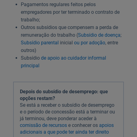
Pagamentos regulares feitos pelos
empregadores por ter terminado o contrato de
trabalho;
Outros subsídios que compensem a perda de
remuneração do trabalho (
Subsídio de doença
;
Subsídio parental
inicial
ou por adoção
, entre
outros)
Subsídio
de apoio ao cuidador informal
principal
Depois do subsídio de desemprego: que
opções restam?
Se está a receber o subsídio de desemprego
e o período de concessão está a terminar ou
já terminou, deve ponderar aceder à
comissão de recursos
e conhecer os
apoios
adicionais a que pode ter ainda ter direito