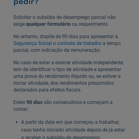
pedir?
Solicitar o subsídio de desemprego parcial não
exige
qualquer formulário
ou requerimento.
No entanto, dispõe de 90 dias para apresentar à
Segurança Social o contrato de trabalho
a tempo
parcial, com indicação da remuneração.
No caso de estar a exercer atividade independente,
tem de identificar o tipo de atividade e apresentar
uma prova do rendimento ilíquido ou, se estiver a
iniciar atividade, dos rendimentos presumidos
declarados para efeitos fiscais.
Estes
90 dias
são consecutivos e começam a
contar:
A partir da data em que começou a trabalhar,
caso tenha iniciado atividade depois de já estar
a receber o subsídio de desemprego;