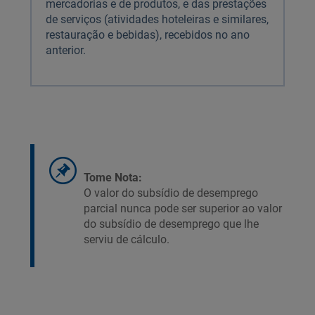
mercadorias e de produtos, e das prestações
de serviços (atividades hoteleiras e similares,
restauração e bebidas), recebidos no ano
anterior.
Tome Nota:
O valor do subsídio de desemprego
parcial nunca pode ser superior ao valor
do subsídio de desemprego que lhe
serviu de cálculo.