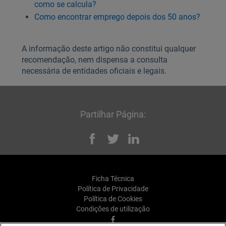
como se calcula?
Como encontrar emprego depois dos 50 anos?
A informação deste artigo não constitui qualquer
recomendação, nem dispensa a consulta
necessária de entidades oficiais e legais.
Partilhar Página:
Facebook
Twitter
Linked
Ficha Técnica
Política de Privacidade
Política de Cookies
Condições de utilização