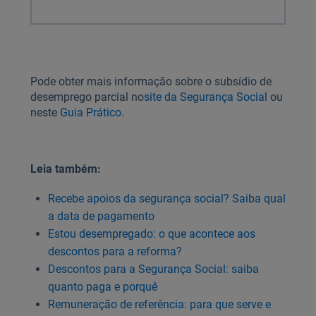
Pode obter mais informação sobre o subsídio de
desemprego parcial no
site da Segurança Social
ou
neste
Guia Prático
.
Leia também:
Recebe apoios da segurança social? Saiba qual
a data de pagamento
Estou desempregado: o que acontece aos
descontos para a reforma?
Descontos para a Segurança Social: saiba
quanto paga e porquê
Remuneração de referência: para que serve e