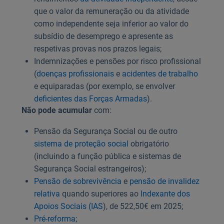
que o valor da remuneração ou da atividade
como independente seja inferior ao valor do
subsídio de desemprego e apresente as
respetivas provas nos prazos legais;
Indemnizações e pensões por risco profissional
(
doenças profissionais
e
acidentes de trabalho
e equiparadas (por exemplo, se envolver
deficientes das Forças Armadas
).
Não pode acumular
com:
Pensão da Segurança Social ou de outro
sistema de proteção social
obrigatório
(incluindo a função pública e sistemas de
Segurança Social estrangeiros);
Pensão de sobrevivência
e
pensão de invalidez
relativa
quando superiores ao
Indexante dos
Apoios Sociais (IAS
), de 522,50€ em 2025;
Pré-reforma
;