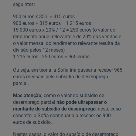
seguintes:
900 euros x 35% = 315 euros
900 euros + 315 euros = 1 215 euros
15 000 euros x 20% / 12 = 250 euros (o valor do
rendimento anual relevante é de 20% das vendas e
o valor mensal do rendimento relevante resulta da
divisão pelos 12 meses)
1 215 euros - 250 euros = 965 euros
Ou seja, em teoria, a Sofia iria passar a receber 965
euros mensais pelo subsídio de desemprego
parcial.
Mas atenção,
como o valor do subsídio de
desemprego parcial
não pode ultrapassar o
montante do subsídio de desemprego
, neste caso
concreto, a Sofia continuaria a receber os 900
euros de subsídio.
Nestes casos, o valor do subsídio de desemprego