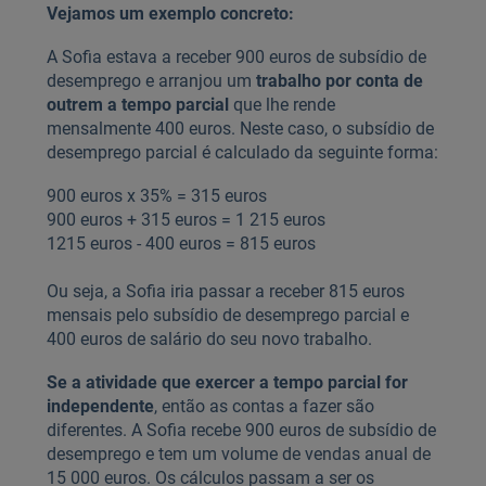
Vejamos um exemplo concreto:
A Sofia estava a receber 900 euros de subsídio de
desemprego e arranjou um
trabalho por conta de
outrem a tempo parcial
que lhe rende
mensalmente 400 euros. Neste caso, o subsídio de
desemprego parcial é calculado da seguinte forma:
900 euros x 35% = 315 euros
900 euros + 315 euros = 1 215 euros
1215 euros - 400 euros = 815 euros
Ou seja, a Sofia iria passar a receber 815 euros
mensais pelo subsídio de desemprego parcial e
400 euros de salário do seu novo trabalho.
Se a atividade que exercer a tempo parcial for
independente
, então as contas a fazer são
diferentes. A Sofia recebe 900 euros de subsídio de
desemprego e tem um volume de vendas anual de
15 000 euros. Os cálculos passam a ser os