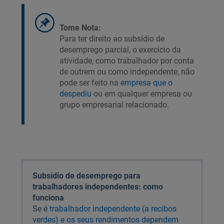
Tome Nota:
Para ter direito ao subsídio de
desemprego parcial, o exercício da
atividade, como trabalhador por conta
de outrem ou como independente, não
pode ser feito na
empresa que o
despediu
ou em qualquer empresa ou
grupo empresarial relacionado.
Subsídio de desemprego para
trabalhadores independentes: como
funciona
Se é
trabalhador independente (a recibos
verdes) e os seus rendimentos dependem