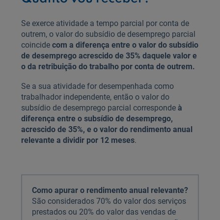
Se exerce atividade a tempo parcial por conta de
outrem, o valor do subsídio de desemprego parcial
coincide
com a diferença entre o valor do subsídio
de desemprego acrescido de 35% daquele valor e
o da retribuição do trabalho por conta de outrem.
Se a sua atividade for desempenhada como
trabalhador independente, então o valor do
subsídio de desemprego parcial corresponde
à
diferença entre o subsídio de desemprego,
acrescido de 35%, e o valor do rendimento anual
relevante a dividir por 12 meses
.
Como apurar o rendimento anual relevante?
São considerados 70% do valor dos serviços
prestados ou 20% do valor das vendas de