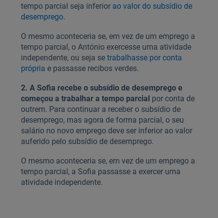
tempo parcial seja inferior
ao valor do subsídio de
desemprego
.
O mesmo aconteceria se, em vez de um emprego a
tempo parcial, o António exercesse uma atividade
independente, ou seja se
trabalhasse por conta
própria
e passasse recibos verdes.
2. A Sofia recebe o subsídio de desemprego e
começou a trabalhar a tempo parcial
por conta de
outrem. Para continuar a receber o subsídio de
desemprego, mas agora de forma parcial, o seu
salário no novo emprego deve ser inferior ao valor
auferido pelo subsídio de desemprego.
O mesmo aconteceria se, em vez de um emprego a
tempo parcial, a Sofia passasse a exercer uma
atividade independente.