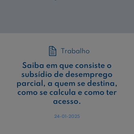
Trabalho
Saiba em que consiste o
subsídio de desemprego
parcial, a quem se destina,
como se calcula e como ter
acesso.
24-01-2025