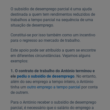
O subsídio de desemprego parcial é uma ajuda
destinada a quem tem rendimentos reduzidos de
trabalhos a tempo parcial na sequência de uma
situação de desemprego.
Constitui-se por isso também como um incentivo
para o regresso ao mercado de trabalho.
Este apoio pode ser atribuído a quem se encontre
em diferentes circunstâncias. Vejamos alguns
exemplos:
1. O contrato de trabalho do António terminou e
ele
pediu o subsídio de desemprego
. No entanto,
além do seu emprego a tempo inteiro, o António
tinha um
outro emprego a tempo parcial
por conta
de outrem.
Para o António receber o subsídio de desemprego
parcial, é necessário que o salário do emprego a