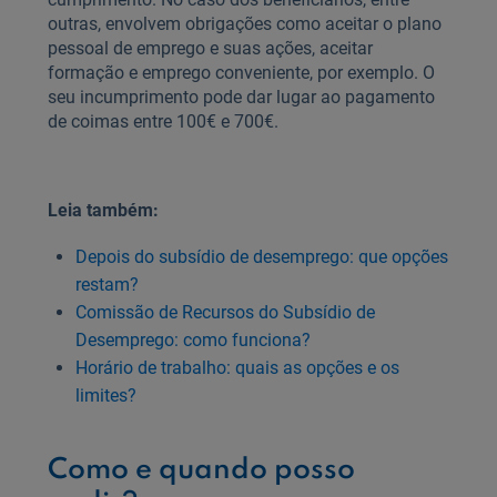
outras, envolvem obrigações como aceitar o plano
pessoal de emprego e suas ações, aceitar
formação e emprego conveniente, por exemplo. O
seu incumprimento pode dar lugar ao pagamento
de coimas entre 100€ e 700€.
Leia também:
Depois do subsídio de desemprego: que opções
restam?
Comissão de Recursos do Subsídio de
Desemprego: como funciona?
Horário de trabalho: quais as opções e os
limites?
Como e quando posso