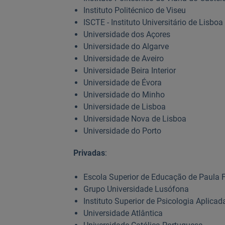
Instituto Politécnico de Viseu
ISCTE - Instituto Universitário de Lisboa
Universidade dos Açores
Universidade do Algarve
Universidade de Aveiro
Universidade Beira Interior
Universidade de Évora
Universidade do Minho
Universidade de Lisboa
Universidade Nova de Lisboa
Universidade do Porto
Privadas
:
Escola Superior de Educação de Paula F
Grupo Universidade Lusófona
Instituto Superior de Psicologia Aplicad
Universidade Atlântica