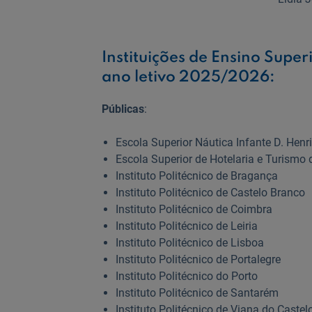
Instituições de Ensino Super
ano letivo 2025/2026:
Públicas
:
Escola Superior Náutica Infante D. Henr
Escola Superior de Hotelaria e Turismo 
Instituto Politécnico de Bragança
Instituto Politécnico de Castelo Branco
Instituto Politécnico de Coimbra
Instituto Politécnico de Leiria
Instituto Politécnico de Lisboa
Instituto Politécnico de Portalegre
Instituto Politécnico do Porto
Instituto Politécnico de Santarém
Instituto Politécnico de Viana do Castel