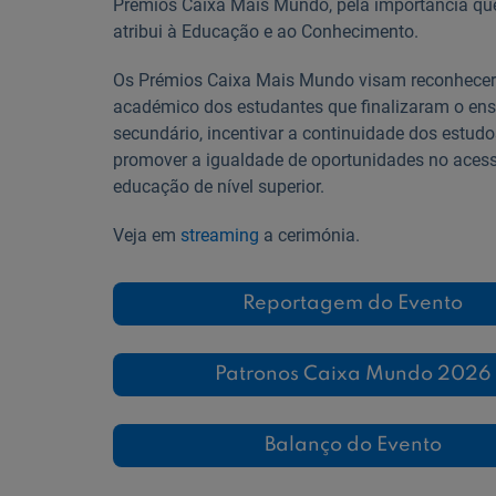
Prémios Caixa Mais Mundo, pela importância qu
atribui à Educação e ao Conhecimento.
Os Prémios Caixa Mais Mundo visam reconhecer
académico dos estudantes que finalizaram o ens
secundário, incentivar a continuidade dos estudo
promover a igualdade de oportunidades no aces
educação de nível superior.
Veja em
streaming
a cerimónia.
Reportagem do Evento
Patronos Caixa Mundo 2026
Balanço do Evento