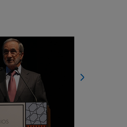
Seguin