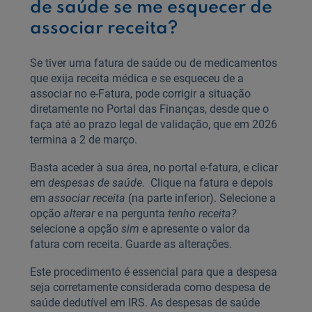
de saúde se me esquecer de
associar receita?
Se tiver uma fatura de saúde ou de medicamentos
que exija receita médica e se esqueceu de a
associar no e‑Fatura, pode corrigir a situação
diretamente no Portal das Finanças, desde que o
faça até ao prazo legal de validação, que em 2026
termina a 2 de março.
Basta aceder à sua área, no portal e-fatura, e clicar
em
despesas de saúde
. Clique na fatura e depois
em
associar receita
(na parte inferior). Selecione a
opção
alterar
e na pergunta
tenho receita?
selecione a opção
sim
e apresente o valor da
fatura com receita. Guarde as alterações.
Este procedimento é essencial para que a despesa
seja corretamente considerada como despesa de
saúde dedutível em IRS. As despesas de saúde