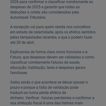
2026 para confirmar e classificar corretamente as
despesas de 2025 e garantir que todas as
deduções à coleta são consideradas pela
Autoridade Tributária.
A excepção vai para quem resida nos concelhos
em estado de calamidade, após os efeitos sentidos
pelas tempestades recentes, e que o podem fazer
até 30 de abril.
Explicamos de forma clara como funciona o e-
Fatura, que despesas devem ser validadas e como
classificar corretamente faturas de saúde,
educação, habitação, lares e despesas gerais
familiares.
Saiba ainda o que acontece se deixar passar o
prazo e porque a falta de validação pode
traduzir‑se numa perda efetiva de
dinheiro. Verificar faturas pendentes e confirmar a
sua afetação fiscal é uma das formas mais