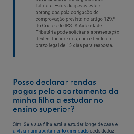
faturas. Estas despesas estão
abrangidas pela obrigação de
comprovação prevista no artigo 129.º
do Código do IRS. A Autoridade
Tributária pode solicitar a apresentação
destes documentos, concedendo um
prazo legal de 15 dias para resposta.
Posso declarar rendas
pagas pelo apartamento da
minha filha a estudar no
ensino superior?
Sim. Se a sua filha está a estudar longe de casa e
a viver num apartamento arrendado
pode deduzir