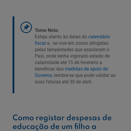
Tome Nota:
Esteja atento às datas do
calendário
fiscal
e, se vive em zonas atingidas
pelas tempestades que assolaram o
País, onde tenha vigorado estado de
calamidade até 15 de fevereiro a
beneficiar das
medidas de apoio do
Governo
, lembre-se que pode validar as
suas faturas até 30 de abril.
Como registar despesas de
educação de um filho a