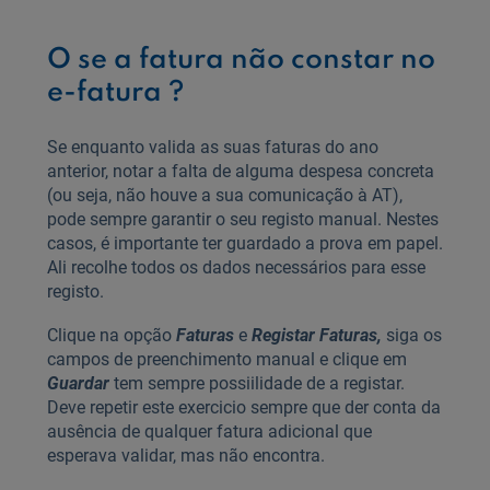
O se a fatura não constar no
e-fatura ?
Se enquanto valida as suas faturas do ano
anterior, notar a falta de alguma despesa concreta
(ou seja, não houve a sua comunicação à AT),
pode sempre garantir o seu registo manual. Nestes
casos, é importante ter guardado a prova em papel.
Ali recolhe todos os dados necessários para esse
registo.
Clique na opção
Faturas
e
Registar Faturas,
siga os
campos de preenchimento
manual e clique em
Guardar
tem sempre possiilidade de a registar.
Deve repetir este exercicio sempre que der conta da
ausência de qualquer fatura adicional que
esperava validar, mas não encontra.