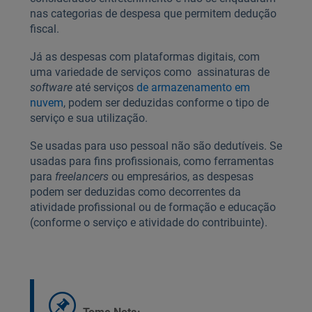
nas categorias de despesa que permitem dedução
fiscal.
Já as despesas com plataformas digitais, com
uma variedade de serviços como assinaturas de
software
até serviços
de armazenamento em
nuvem
, podem ser deduzidas conforme o tipo de
serviço e sua utilização.
Se usadas para uso pessoal não são dedutíveis. Se
usadas para fins profissionais, como ferramentas
para
freelancers
ou empresários, as despesas
podem ser deduzidas como decorrentes da
atividade profissional ou de formação e educação
(conforme o serviço e atividade do contribuinte).