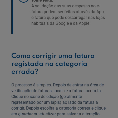
Tome Nota:
A validação das suas despesas no e-
fatura podem ser feitas através da App
e-fatura que pode descarregar nas lojas
habituais da Google e da Apple
Como corrigir uma fatura
registada na categoria
errada?
O processo é simples. Depois de entrar na área de
verificação de faturas, localize a fatura incorreta.
Clique no ícone de edição (geralmente
representado por um lápis) ao lado da fatura a
corrigir. Depois escolha a categoria correta e clique
em
guardar
ou
atualizar
para salvar a alteração.