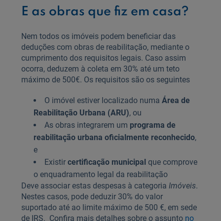
E as obras que fiz em casa?
Nem todos os imóveis podem beneficiar das
deduções com obras de reabilitação, mediante o
cumprimento dos requisitos legais. Caso assim
ocorra, deduzem à coleta em 30% até um teto
máximo de 500€. Os requisitos são os seguintes
O imóvel estiver localizado numa
Área de
Reabilitação Urbana (ARU)
, ou
As obras integrarem um
programa de
reabilitação urbana oficialmente reconhecido
,
e
Existir
certificação municipal
que comprove
o enquadramento legal da reabilitação
Deve associar estas despesas à categoria
Imóveis
.
Nestes casos, pode deduzir 30% do valor
suportado até ao limite máximo de 500 €, em sede
de IRS. Confira mais detalhes sobre o assunto
no