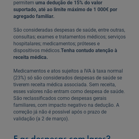
permitem
uma dedução de 15% do valor
suportado, até ao limite máximo de 1 000€ por
agregado familiar.
São consideradas despesas de saúde, entre outras,
consultas; exames e tratamentos médicos; serviços
hospitalares; medicamentos; próteses e
dispositivos médicos.
Tenha contudo atenção à
receita médica.
Medicamentos e atos sujeitos a IVA à taxa normal
(23%) só são considerados despesas de saúde se
tiverem receita médica associada. Sem receita,
esses valores não entram como despesa de saúde.
São reclassificados como despesas gerais
familiares, com impacto negativo na dedução. A
correção já não é possível após o prazo de
validação (a 2 de março).