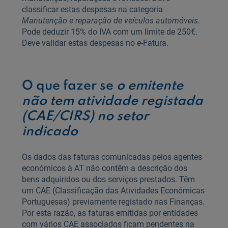
classificar estas despesas na categoria
Manutenção e reparação de veículos automóveis
.
Pode deduzir 15% do IVA com um limite de 250€.
Deve validar estas despesas no e-Fatura.
O que fazer se
o emitente
não tem atividade registada
(CAE/CIRS) no setor
indicado
Os dados das faturas comunicadas pelos agentes
económicos à AT não contêm a descrição dos
bens adquiridos ou dos serviços prestados. Têm
um CAE (Classificação das Atividades Económicas
Portuguesas) previamente registado nas Finanças.
Por esta razão, as faturas emitidas por entidades
com vários CAE associados ficam pendentes na