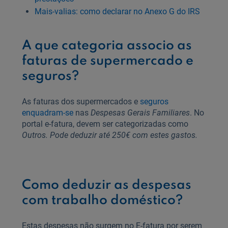
Mais-valias: como declarar no Anexo G do IRS
A que categoria associo as
faturas de supermercado e
seguros?
As faturas dos supermercados e
seguros
enquadram-se
nas
Despesas Gerais Familiares
. No
portal e-fatura, devem ser categorizadas como
Outros. Pode deduzir até 250€ com estes gastos.
Como deduzir as despesas
com trabalho doméstico?
Estas despesas não surgem no E-fatura por serem