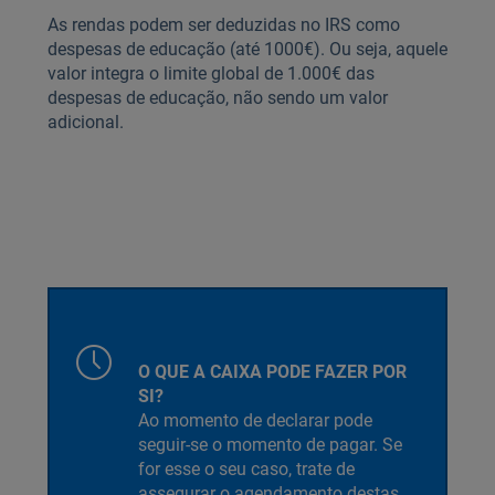
As rendas podem ser deduzidas no IRS como
despesas de educação (até 1000€). Ou seja, aquele
valor integra o limite global de 1.000€ das
despesas de educação, não sendo um valor
adicional.
O QUE A CAIXA PODE FAZER POR
SI?
Ao momento de declarar pode
seguir-se o momento de pagar. Se
for esse o seu caso, trate de
assegurar o agendamento destas