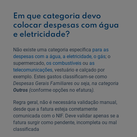
Em que categoria devo
colocar despesas com água
e eletricidade?
Não existe uma categoria específica
para as
despesas com a água, a eletricidade, o gás
; o
supermercado,
os combustíveis
ou
as
telecomunicações
, vestuário e calçado por
exemplo. Estes gastos classificam-se como
Despesas Gerais Familiares ou seja, na categoria
Outros
(
conforme opções no efatura
).
Regra geral, não é necessária validação manual,
desde que a fatura esteja corretamente
comunicada com o NIF. Deve validar apenas se a
fatura surgir como pendente, incompleta ou mal
classificada