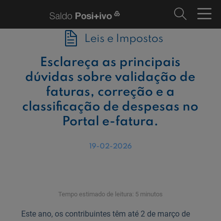
Leis e Impostos
Esclareça as principais
dúvidas sobre validação de
faturas, correção e a
classificação de despesas no
Portal e-fatura.
19-02-2026
Tempo estimado de leitura: 5 minutos
Este ano, os contribuintes têm até 2 de março de