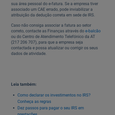
sua área pessoal do e-fatura. Se a empresa tiver
associado um CAE errado, pode inviabilizar a
atribuição da dedução correta em sede de IRS.
Caso não consiga associar a fatura ao setor
correto, contacte as Finanças através do
e-balcão
ou do Centro de Atendimento Telefónico da AT
(217 206 707), para que a empresa seja
contactada e possa atualizar ou corrigir os seus
dados de atividade.
Leia também:
Como declarar os investimentos no IRS?
Conheça as regras
Dez passos para pagar o seu IRS em
prestações