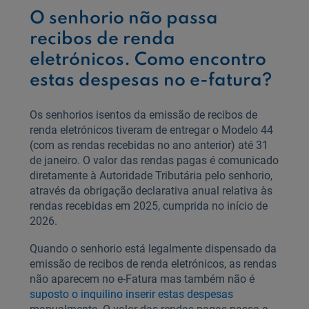
O senhorio não passa
recibos de renda
eletrónicos. Como encontro
estas despesas no e-fatura?
Os senhorios isentos da emissão de recibos de
renda eletrónicos tiveram de entregar o Modelo 44
(com as rendas recebidas no ano anterior) até 31
de janeiro. O valor das rendas pagas é comunicado
diretamente à Autoridade Tributária pelo senhorio,
através da obrigação declarativa anual relativa às
rendas recebidas em 2025, cumprida no início de
2026.
Quando o senhorio está legalmente dispensado da
emissão de recibos de renda eletrónicos, as rendas
não aparecem no e‑Fatura mas também não é
suposto o inquilino inserir estas despesas