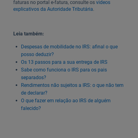
faturas no portal e-fatura, consulte os
videos
explicativos da Autoridade Tributária
.
Leia também:
Despesas de mobilidade no IRS: afinal o que
posso deduzir?
Os 13 passos para a sua entrega de IRS
Sabe como funciona o IRS para os pais
separados?
Rendimentos não sujeitos a IRS: o que não tem
de declarar?
O que fazer em relação ao IRS de alguém
falecido?