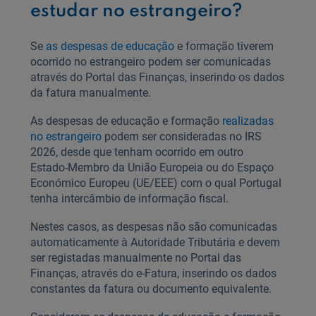
estudar no estrangeiro?
Se
as despesas de educação
e formação tiverem
ocorrido no estrangeiro podem ser comunicadas
através do Portal das Finanças, inserindo os dados
da fatura manualmente.
As despesas de educação e formação
realizadas
no estrangeiro
podem ser consideradas no IRS
2026, desde que tenham ocorrido em outro
Estado‑Membro da União Europeia ou do Espaço
Económico Europeu (UE/EEE) com o qual Portugal
tenha intercâmbio de informação fiscal.
Nestes casos, as despesas não são comunicadas
automaticamente à Autoridade Tributária e devem
ser registadas manualmente no Portal das
Finanças, através do e‑Fatura, inserindo os dados
constantes da fatura ou documento equivalente.