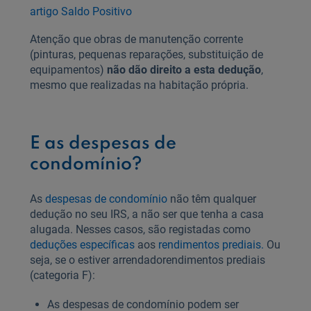
artigo Saldo Positivo
Atenção que obras de manutenção corrente
(pinturas, pequenas reparações, substituição de
equipamentos)
não dão direito a esta dedução
,
mesmo que realizadas na habitação própria.
E as despesas de
condomínio?
As
despesas de condomínio
não têm qualquer
dedução no seu IRS, a não ser que tenha a casa
alugada. Nesses casos, são registadas como
deduções específicas
aos
rendimentos prediais.
Ou
seja, se o estiver arrendadorendimentos prediais
(categoria F):
As despesas de condomínio podem ser