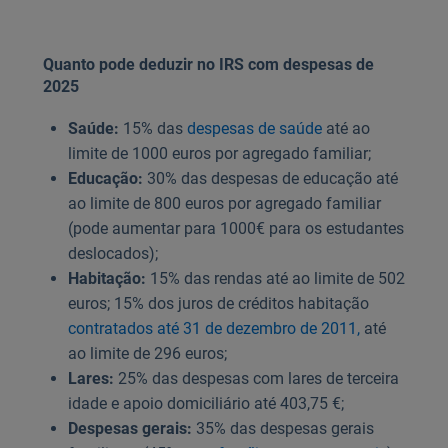
Quanto pode deduzir no IRS com despesas de
2025
Saúde:
15% das
despesas de saúde
até ao
limite de 1000 euros por agregado familiar;
Educação:
30% das despesas de educação até
ao limite de 800 euros por agregado familiar
(pode aumentar para 1000€ para os estudantes
deslocados);
Habitação:
15% das rendas até ao limite de 502
euros; 15% dos juros de créditos habitação
contratados até 31 de dezembro de 2011,
até
ao limite de 296 euros;
Lares:
25% das despesas com lares de terceira
idade e apoio domiciliário até 403,75 €;
Despesas gerais:
35% das despesas gerais