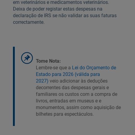
em veterinários e medicamentos veterinários.
Deixa de poder registar estas despesas na
declaração de IRS se não validar as suas faturas
correctamente.
Tome Nota:
Lembre-se que a
Lei do Orçamento de
Estado para 2026 (válida para
2027)
veio adicionar às deduções
decorrentes das despesas gerais e
familiares os custos com a compra de
livros, entradas em museus e e
monumentos, assim como aquisição de
bilhetes para espectáculos.