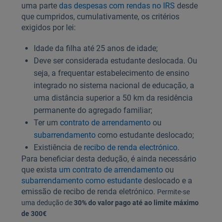
uma parte
das despesas com rendas no IRS
desde
que cumpridos, cumulativamente, os critérios
exigidos por lei:
Idade da filha até 25 anos de idade;
Deve ser considerada estudante deslocada. Ou
seja, a frequentar estabelecimento de ensino
integrado no sistema nacional de educação, a
uma distância superior a 50 km da residência
permanente do agregado familiar;
Ter um
contrato de arrendamento
ou
subarrendamento
como estudante deslocado;
Existiência de
recibo de renda electrónico
.
Para beneficiar desta dedução, é ainda necessário
que exista
um contrato de arrendamento
ou
subarrendamento como estudante
deslocado e a
emissão de recibo de renda eletrónico.
Permite-se
uma dedução de
30% do valor pago até ao limite máximo
de 300€