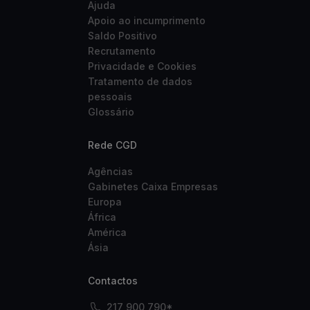
Ajuda
Apoio ao incumprimento
Saldo Positivo
Recrutamento
Privacidade e Cookies
Tratamento de dados
pessoais
Glossário
Rede CGD
Agências
Gabinetes Caixa Empresas
Europa
África
América
Ásia
Contactos
217 900 790*