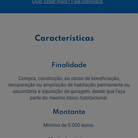
Quer saber mais? Fale connosco
Características
Finalidade
Compra, construção, ou obras de beneficiação,
recuperação ou ampliação de habitação permanente ou
secundária e aquisição de garagem, desde que faça
parte do mesmo bloco habitacional.
Montante
Mínimo de 5.000 euros.