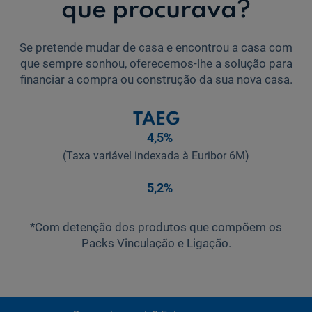
que procurava?
Se pretende mudar de casa e encontrou a casa com
que sempre sonhou, oferecemos-lhe a solução para
financiar a compra ou construção da sua nova casa.
TAEG
4,5
%
(Taxa variável indexada à Euribor
6
M)
5,2
%
*Com detenção dos produtos que compõem os
Packs Vinculação e Ligação.