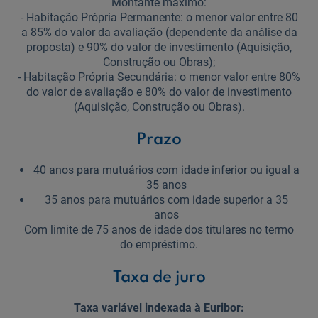
Montante máximo:
- Habitação Própria Permanente: o menor valor entre 80
a 85% do valor da avaliação (dependente da análise da
proposta) e 90% do valor de investimento (Aquisição,
Construção ou Obras);
- Habitação Própria Secundária: o menor valor entre 80%
do valor de avaliação e 80% do valor de investimento
(Aquisição, Construção ou Obras).
Prazo
40 anos para mutuários com idade inferior ou igual a
35 anos
35 anos para mutuários com idade superior a 35
anos
Com limite de 75 anos de idade dos titulares no termo
do empréstimo.
Taxa de juro
Taxa variável indexada à Euribor: