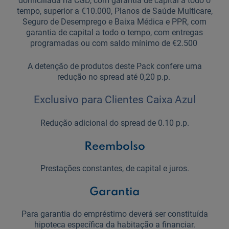
domiciliada na CGD, com garantia de capital a todo o
tempo, superior a €10.000, Planos de Saúde Multicare,
Seguro de Desemprego e Baixa Médica e PPR, com
garantia de capital a todo o tempo, com entregas
programadas ou com saldo mínimo de €2.500
A detenção de produtos deste Pack confere uma
redução no spread até 0,20 p.p.
Exclusivo para Clientes Caixa Azul
Redução adicional do spread de 0.10 p.p.
Reembolso
Prestações constantes, de capital e juros.
Garantia
Para garantia do empréstimo deverá ser constituída
hipoteca específica da habitação a financiar.