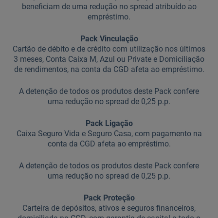
beneficiam de uma redução no spread atribuído ao
empréstimo.
Pack Vinculação
Cartão de débito e de crédito com utilização nos últimos
3 meses, Conta Caixa M, Azul ou Private e Domiciliação
de rendimentos, na conta da CGD afeta ao empréstimo.
A detenção de todos os produtos deste Pack confere
uma redução no spread de 0,25 p.p.
Pack Ligação
Caixa Seguro Vida e Seguro Casa, com pagamento na
conta da CGD afeta ao empréstimo.
A detenção de todos os produtos deste Pack confere
uma redução no spread de 0,25 p.p.
Pack Proteção
Carteira de depósitos, ativos e seguros financeiros,