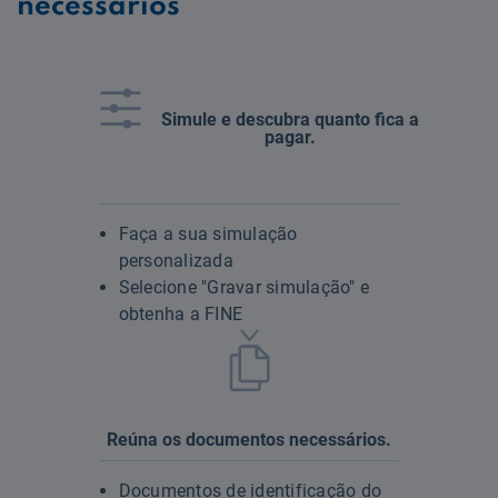
necessários
Simule e descubra quanto fica a
pagar.
Faça a sua simulação
personalizada
Selecione "Gravar simulação" e
obtenha a FINE
Reúna os documentos necessários.
Documentos de identificação do