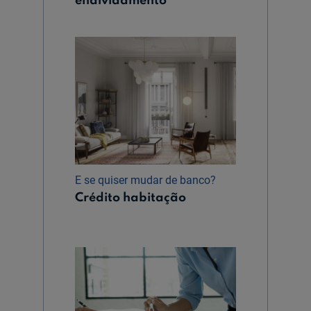
endividamento
E se quiser mudar de banco?
Crédito habitação