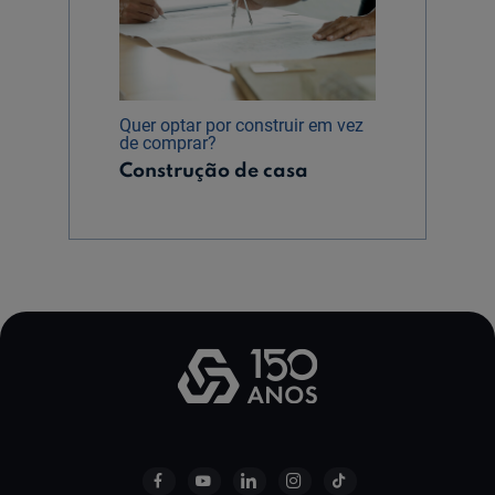
Quer optar por construir em vez
de comprar?
Construção de casa