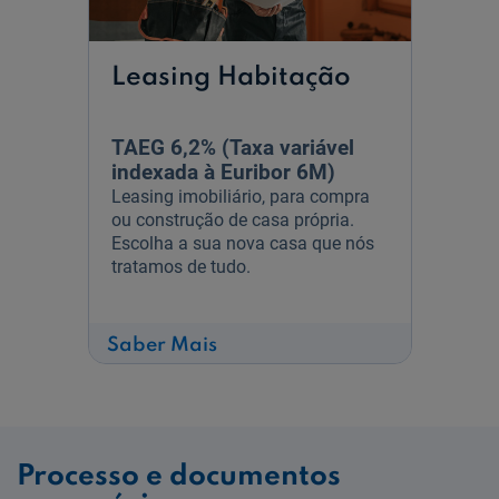
Leasing Habitação
TAEG 6,2% (Taxa variável
indexada à Euribor 6M)
Leasing imobiliário, para compra
ou construção de casa própria.
Escolha a sua nova casa que nós
tratamos de tudo.
sobre
Saber Mais
Leasing
Habitação
Processo e documentos