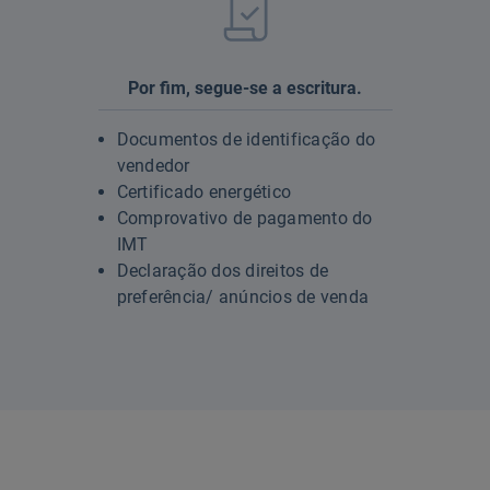
Por fim, segue-se a escritura.
Documentos de identificação do
vendedor
Certificado energético
Comprovativo de pagamento do
IMT
Declaração dos direitos de
preferência/ anúncios de venda