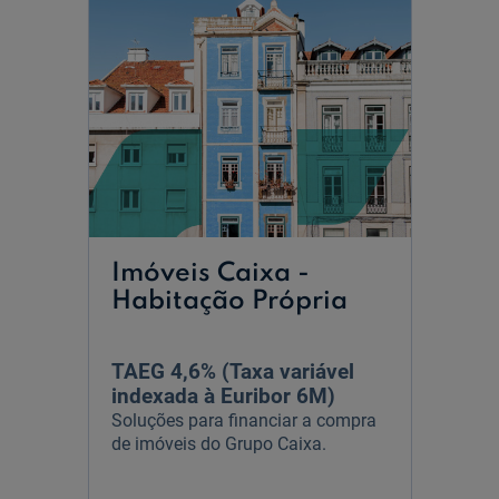
Imóveis Caixa -
Habitação Própria
TAEG 4,6% (Taxa variável
indexada à Euribor 6M)
Soluções para financiar a compra
de imóveis do Grupo Caixa.