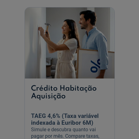
Crédito Habitação
Aquisição
TAEG 4,6% (Taxa variável
indexada à Euribor 6M)
Simule e descubra quanto vai
pagar por mês. Compare taxas,