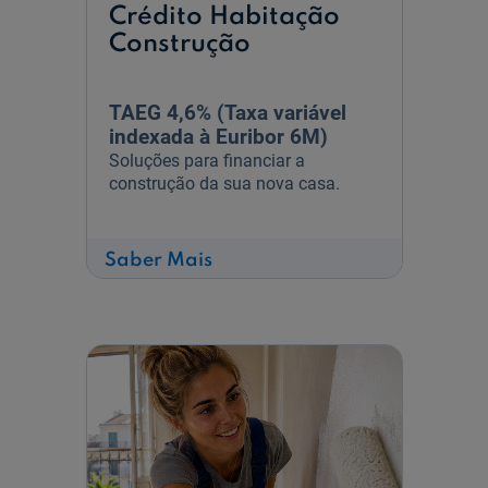
Crédito Habitação
Construção
TAEG 4,6% (Taxa variável
indexada à Euribor 6M)
Soluções para financiar a
construção da sua nova casa.
sobre
Saber Mais
Crédito
Habitação
Construção