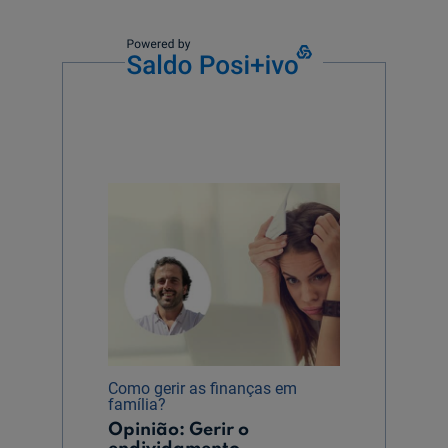
Como gerir as finanças em
família?
Opinião: Gerir o