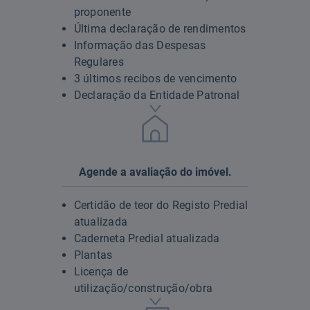
proponente
Última declaração de rendimentos
Informação das Despesas
Regulares
3 últimos recibos de vencimento
Declaração da Entidade Patronal
Agende a avaliação do imóvel.
Certidão de teor do Registo Predial
atualizada
Caderneta Predial atualizada
Plantas
Licença de
utilização/construção/obra