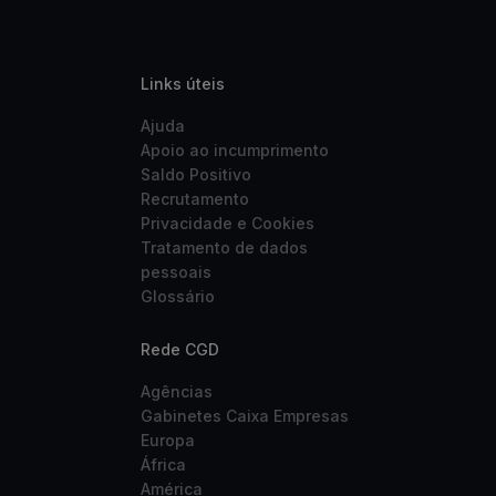
Links úteis
Ajuda
Apoio ao incumprimento
Saldo Positivo
Recrutamento
Privacidade e Cookies
Tratamento de dados
pessoais
Glossário
Rede CGD
Agências
Gabinetes Caixa Empresas
Europa
África
América