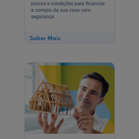
prazos e condições para financiar
a compra da sua casa com
segurança.
sobre
Saber Mais
Crédito
Habitação
Aquisição