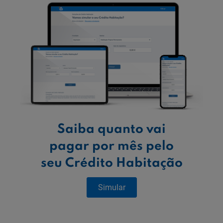
Saiba quanto vai
pagar por mês pelo
seu Crédito Habitação
Simular