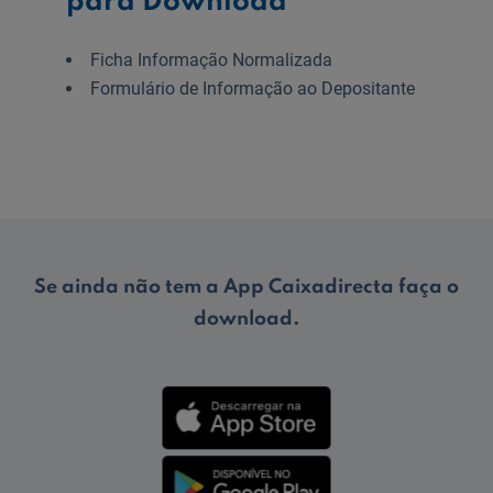
para Download
Ficha Informação Normalizada
Formulário de Informação ao Depositante
Se ainda não tem a App Caixadirecta faça o
download.