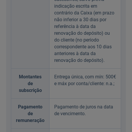
indicação escrita em
contrário da Caixa (em prazo
não inferior a 30 dias por
referência à data da
renovação do depósito) ou
do cliente (no período
correspondente aos 10 dias
anteriores à data da
renovação do depósito).
Montantes
Entrega única, com mín: 500€
de
e máx por conta/cliente: n.a.;
subscrição
Pagamento
Pagamento de juros na data
de
de vencimento.
remuneração