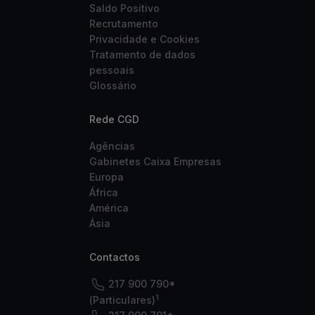
Saldo Positivo
Recrutamento
Privacidade e Cookies
Tratamento de dados
pessoais
Glossário
Rede CGD
Agências
Gabinetes Caixa Empresas
Europa
África
América
Ásia
Contactos
217 900 790*
1
(Particulares)