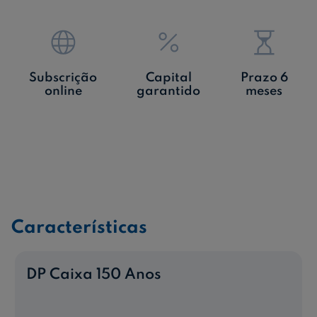
Subscrição
Capital
Prazo 6
online
garantido
meses
Características
DP Caixa 150 Anos