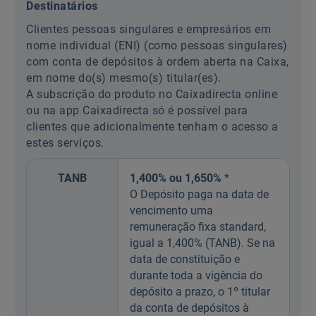
Destinatários
Clientes pessoas singulares e empresários em
nome individual (ENI) (como pessoas singulares)
com conta de depósitos à ordem aberta na Caixa,
em nome do(s) mesmo(s) titular(es).
A subscrição do produto no Caixadirecta online
ou na app Caixadirecta só é possível para
clientes que adicionalmente tenham o acesso a
estes serviços.
TANB
1,400% ou 1,650%
*
O Depósito paga na data de
vencimento uma
remuneração fixa standard,
igual a 1,400% (TANB). Se na
data de constituição e
durante toda a vigência do
depósito a prazo, o 1º titular
da conta de depósitos à