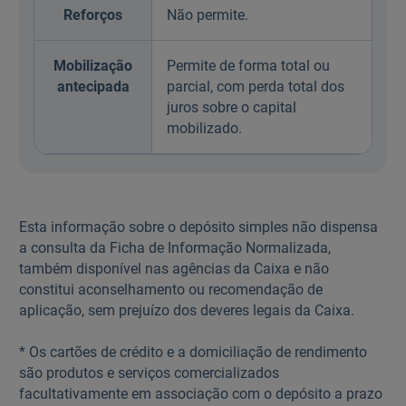
Reforços
Não permite.
Mobilização
Permite de forma total ou
antecipada
parcial, com perda total dos
juros sobre o capital
mobilizado.
Esta informação sobre o depósito simples não dispensa
a consulta da Ficha de Informação Normalizada,
também disponível nas agências da Caixa e não
constitui aconselhamento ou recomendação de
aplicação, sem prejuízo dos deveres legais da Caixa.
* Os cartões de crédito e a domiciliação de rendimento
são produtos e serviços comercializados
facultativamente em associação com o depósito a prazo