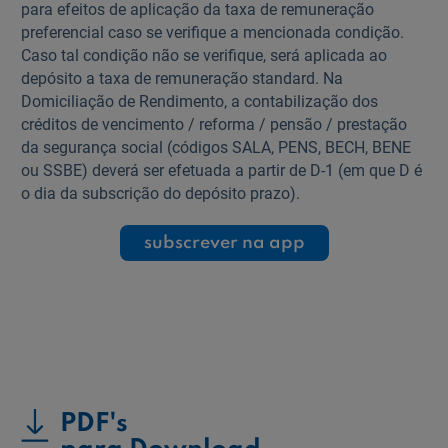
para efeitos de aplicação da taxa de remuneração
preferencial caso se verifique a mencionada condição.
Caso tal condição não se verifique, será aplicada ao
depósito a taxa de remuneração standard. Na
Domiciliação de Rendimento, a contabilização dos
créditos de vencimento / reforma / pensão / prestação
da segurança social (códigos SALA, PENS, BECH, BENE
ou SSBE) deverá ser efetuada a partir de D-1 (em que D é
o dia da subscrição do depósito prazo).
subscrever na app
PDF's