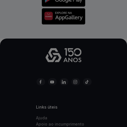
Links úteis
Ajuda
Apoio ao incumprimento