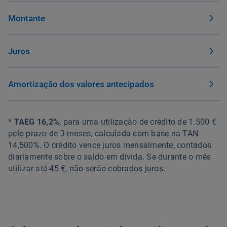
Montante
Juros
Amortização dos valores antecipados
*
TAEG 16,2%
, para uma utilização de crédito de 1.500 €
pelo prazo de 3 meses, calculada com base na TAN
14,500%. O crédito vence juros mensalmente, contados
diariamente sobre o saldo em dívida. Se durante o mês
utilizar até 45 €, não serão cobrados juros.