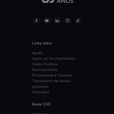
Links úteis
Ajuda
Apoio ao incumprimento
Saldo Positivo
Recrutamento
Privacidade e Cookies
Tratamento de dados
pessoais
Glossário
Rede CGD
Agências