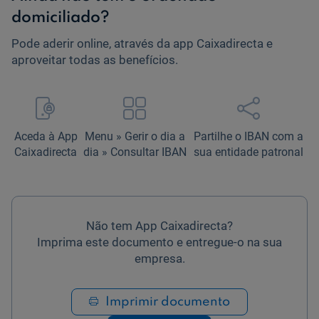
domiciliado?
Pode aderir online, através da app Caixadirecta e
aproveitar todas as benefícios.
Aceda à App
Menu » Gerir o dia a
Partilhe o IBAN com a
Caixadirecta
dia » Consultar IBAN
sua entidade patronal
Não tem App Caixadirecta?
Imprima este documento e entregue-o na sua
empresa.
Imprimir documento