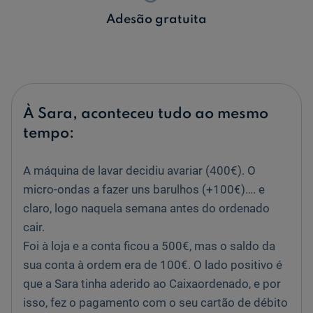
Adesão gratuita
À Sara, aconteceu tudo ao mesmo
tempo:
A máquina de lavar decidiu avariar (400€). O
micro-ondas a fazer uns barulhos (+100€)…. e
claro, logo naquela semana antes do ordenado
cair.
Foi à loja e a conta ficou a 500€, mas o saldo da
sua conta à ordem era de 100€. O lado positivo é
que a Sara tinha aderido ao Caixaordenado, e por
isso, fez o pagamento com o seu cartão de débito