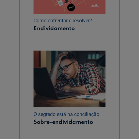
Como enfrentar e resolver?
Endividamento
O segredo está na conciliação
Sobre-endividamento