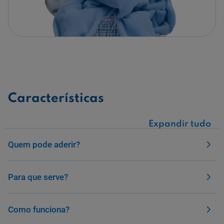
Características
Expandir tudo
Quem pode aderir?
Para que serve?
Como funciona?