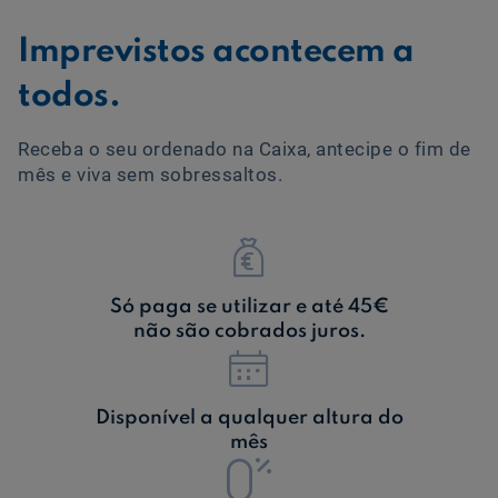
Imprevistos acontecem a
todos.
Receba o seu ordenado na Caixa, antecipe o fim de
mês e viva sem sobressaltos.
Só paga se utilizar e até 45€
não são cobrados juros.
Disponível a qualquer altura do
mês