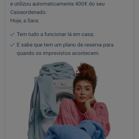
e utilizou automaticamente 400€ do seu
Caixaordenado.
Hoje, a Sara:
Tem tudo a funcionar lá em casa;
E sabe que tem um plano de reserva para
quando os imprevistos acontecem.