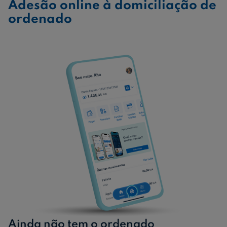
Adesão online à domiciliação de
ordenado
Ainda não tem o ordenado