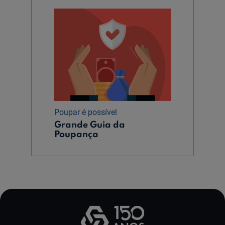
Poupar é possível
Grande Guia da
Poupança