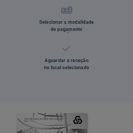
Selecionar a modalidade
de pagamento
Aguardar a receção
no local selecionado