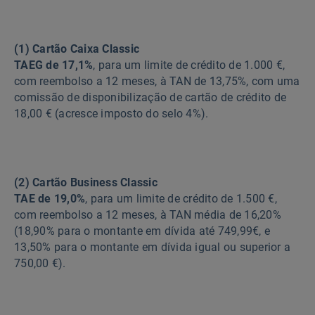
(1) Cartão Caixa Classic
TAEG de 17,1%
, para um limite de crédito de 1.000 €,
com reembolso a 12 meses, à TAN de 13,75%, com uma
comissão de disponibilização de cartão de crédito de
18,00 € (acresce imposto do selo 4%).
(2) Cartão Business Classic
TAE de 19,0%
, para um limite de crédito de 1.500 €,
com reembolso a 12 meses, à TAN média de 16,20%
(18,90% para o montante em dívida até 749,99€, e
13,50% para o montante em dívida igual ou superior a
750,00 €).