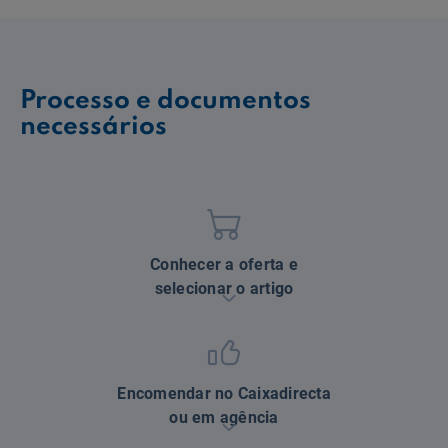
Processo e documentos
necessários
Conhecer a oferta e
selecionar o artigo
Encomendar no Caixadirecta
ou em agência