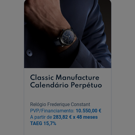
Classic Manufacture
Calendário Perpétuo
Relógio Frederique Constant
PVP/Financiamento:
10.550,00 €
A partir de
283,82 € x 48 meses
TAEG
15,7%