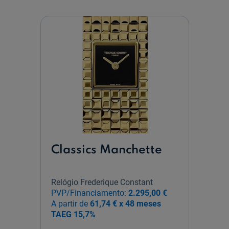
Classics Manchette
Relógio Frederique Constant
PVP/Financiamento:
2.295,00 €
A partir de
61,74 € x 48 meses
TAEG
15,7%