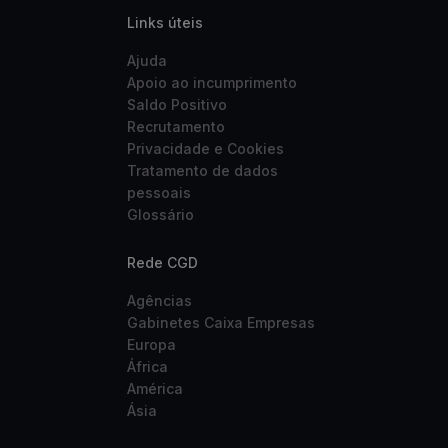
Links úteis
Ajuda
Apoio ao incumprimento
Saldo Positivo
Recrutamento
Privacidade e Cookies
Tratamento de dados
pessoais
Glossário
Rede CGD
Agências
Gabinetes Caixa Empresas
Europa
África
América
Ásia