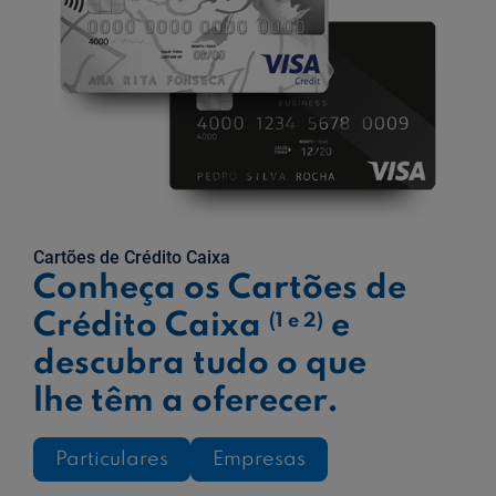
Cartões de Crédito Caixa
Conheça os Cartões de
Crédito Caixa
e
(1 e 2)
descubra tudo o que
lhe têm a oferecer.
Particulares
Empresas