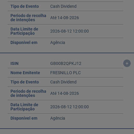
Tipo de Evento
Cash Dividend
Periodo de recolha
Até 14-08-2026
de intenções
Data Limite de
2026-08-12 12:00:00
Participação
Disponível em
Agência
+
ISIN
GB00B2QPKJ12
Nome Emitente
FRESNILLO PLC
Tipo de Evento
Cash Dividend
Periodo de recolha
Até 14-08-2026
de intenções
Data Limite de
2026-08-12 12:00:00
Participação
Disponível em
Agência