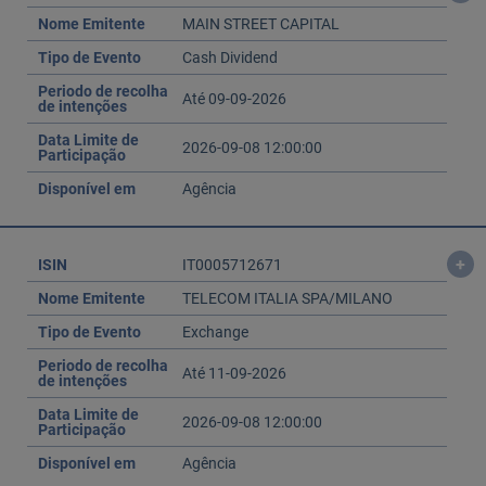
Nome Emitente
MAIN STREET CAPITAL
Tipo de Evento
Cash Dividend
Periodo de recolha
Até 09-09-2026
de intenções
Data Limite de
2026-09-08 12:00:00
Participação
Disponível em
Agência
+
ISIN
IT0005712671
Nome Emitente
TELECOM ITALIA SPA/MILANO
Tipo de Evento
Exchange
Periodo de recolha
Até 11-09-2026
de intenções
Data Limite de
2026-09-08 12:00:00
Participação
Disponível em
Agência