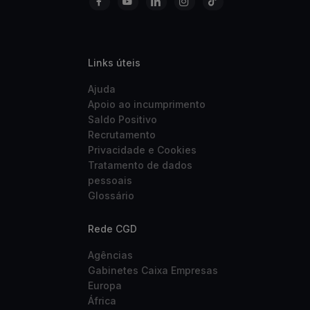
Links úteis
Ajuda
Apoio ao incumprimento
Saldo Positivo
Recrutamento
Privacidade e Cookies
Tratamento de dados
pessoais
Glossário
Rede CGD
Agências
Gabinetes Caixa Empresas
Europa
África