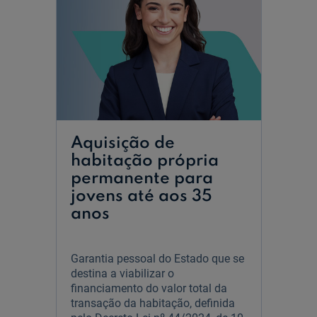
Aquisição de
habitação própria
permanente para
jovens até aos 35
anos
Garantia pessoal do Estado que se
destina a viabilizar o
financiamento do valor total da
transação da habitação, definida