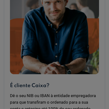
É cliente Caixa?
Dê o seu NIB ou IBAN à entidade empregadora
para que transfiram o ordenado para a sua
conta e antecipe até 100% do seu ordenado,