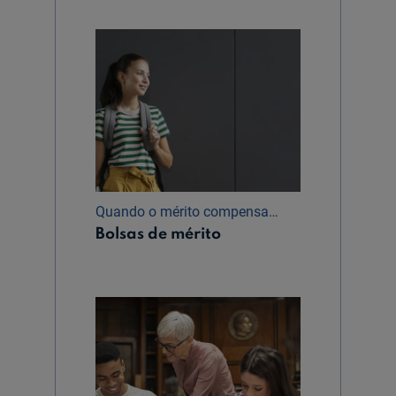
Quando o mérito compensa…
Bolsas de mérito