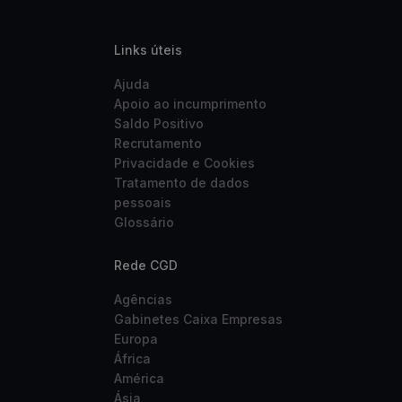
Links úteis
Ajuda
Apoio ao incumprimento
Saldo Positivo
Recrutamento
Privacidade e Cookies
Tratamento de dados
pessoais
Glossário
Rede CGD
Agências
Gabinetes Caixa Empresas
Europa
África
América
Ásia