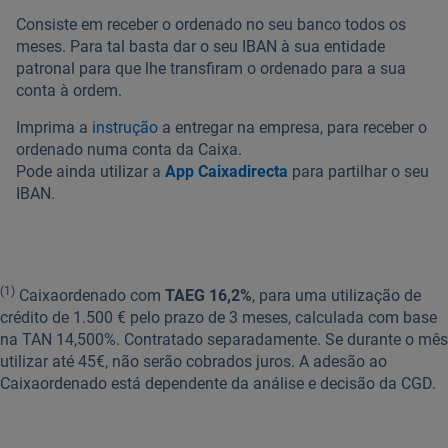
Consiste em receber o ordenado no seu banco todos os
meses. Para tal basta dar o seu IBAN à sua entidade
patronal para que lhe transfiram o ordenado para a sua
conta à ordem.
Imprima a
instrução
a entregar na empresa, para receber o
ordenado numa conta da Caixa.
Pode ainda utilizar a
App Caixadirecta
para partilhar o seu
IBAN.
(1)
Caixaordenado com
TAEG 16,2%
, para uma utilização de
crédito de 1.500 € pelo prazo de 3 meses, calculada com base
na TAN 14,500%. Contratado separadamente. Se durante o mês
utilizar até 45€, não serão cobrados juros. A adesão ao
Caixaordenado está dependente da análise e decisão da CGD.