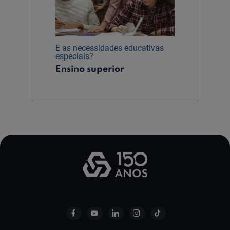
E as necessidades educativas
especiais?
Ensino superior