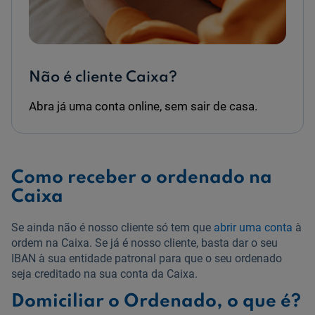
Não é cliente Caixa?
Abra já uma conta online, sem sair de casa.
Como receber o ordenado na
Caixa
Se ainda não é nosso cliente só tem que
abrir uma conta
à
ordem na Caixa. Se já é nosso cliente, basta dar o seu
IBAN à sua entidade patronal para que o seu ordenado
seja creditado na sua conta da Caixa.
Domiciliar o Ordenado, o que é?