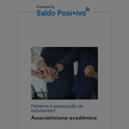
Pertence a associação de
estudantes?
Associativismo académico