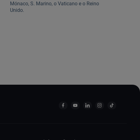
Mónaco, S. Marino, o Vaticano e o Reino
Unido.