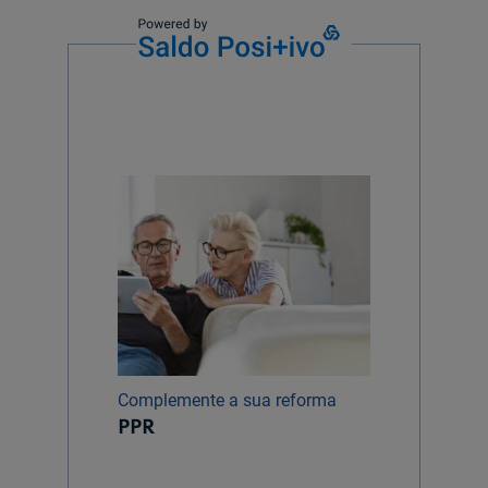
Complemente a sua reforma
PPR