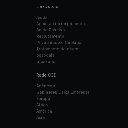
Links úteis
Ajuda
Apoio ao incumprimento
Saldo Positivo
Recrutamento
Privacidade e Cookies
Tratamento de dados
pessoais
Glossário
Rede CGD
Agências
Gabinetes Caixa Empresas
Europa
África
América
Ásia