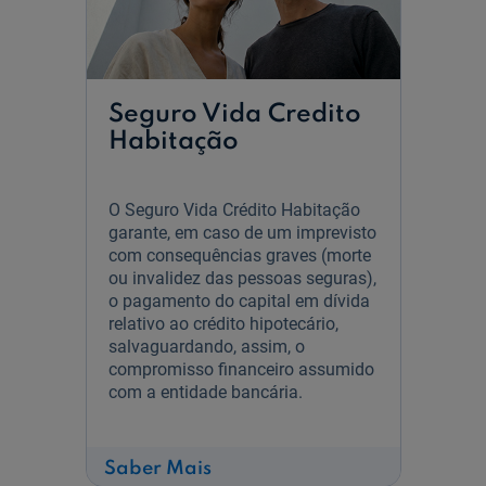
Seguro Vida Credito
Habitação
O Seguro Vida Crédito Habitação
garante, em caso de um imprevisto
com consequências graves (morte
ou invalidez das pessoas seguras),
o pagamento do capital em dívida
relativo ao crédito hipotecário,
salvaguardando, assim, o
compromisso financeiro assumido
com a entidade bancária.
sobre
Saber Mais
Seguro