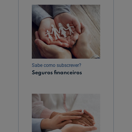
Sabe como subscrever?
Seguros financeiros