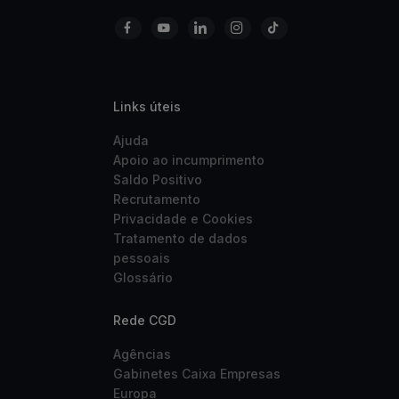
Links úteis
Ajuda
Apoio ao incumprimento
Saldo Positivo
Recrutamento
Privacidade e Cookies
Tratamento de dados
pessoais
Glossário
Rede CGD
Agências
Gabinetes Caixa Empresas
Europa