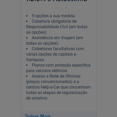
5 opções à sua medida.
Cobertura obrigatória de
Responsabilidade Civil (em todas
as opções).
Assistência em Viagem (em
todas as opções).
Coberturas facultativas com
várias opções de capitais e
franquias.
Planos com proteção específica
para veículos elétricos.
Acesso a Rede de Oficinas
(preços convencionados) e a
centros Help-a-Car que concentram
todas as etapas de regularização
de sinistros.
sobre
Saber Mais