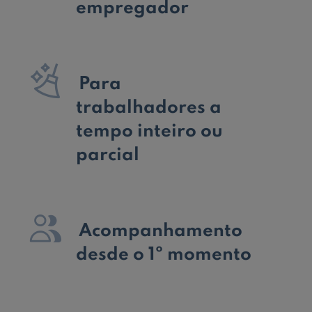
empregador

Para
trabalhadores a
tempo inteiro ou
parcial

Acompanhamento
desde o 1º momento