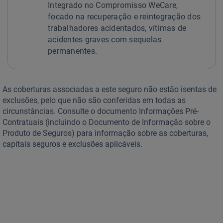
Integrado no Compromisso WeCare,
focado na recuperação e reintegração dos
trabalhadores acidentados, vítimas de
acidentes graves com sequelas
permanentes.
As coberturas associadas a este seguro não estão isentas de
exclusões, pelo que não são conferidas em todas as
circunstâncias. Consulte o documento Informações Pré-
Contratuais (incluindo o Documento de Informação sobre o
Produto de Seguros) para informação sobre as coberturas,
capitais seguros e exclusões aplicáveis.