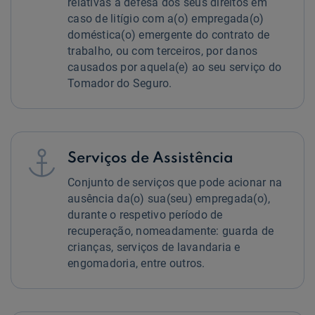
relativas à defesa dos seus direitos em
caso de litígio com a(o) empregada(o)
doméstica(o) emergente do contrato de
trabalho, ou com terceiros, por danos
causados por aquela(e) ao seu serviço do
Tomador do Seguro.

Serviços de Assistência
Conjunto de serviços que pode acionar na
ausência da(o) sua(seu) empregada(o),
durante o respetivo período de
recuperação, nomeadamente: guarda de
crianças, serviços de lavandaria e
engomadoria, entre outros.