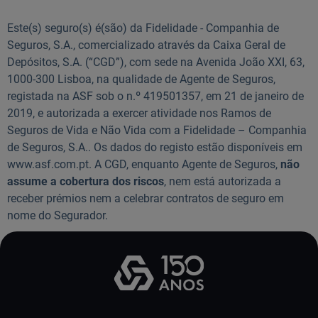
Este(s) seguro(s) é(são) da Fidelidade - Companhia de
Seguros, S.A., comercializado através da Caixa Geral de
Depósitos, S.A. (“CGD”), com sede na Avenida João XXI, 63,
1000-300 Lisboa, na qualidade de Agente de Seguros,
registada na ASF sob o n.º 419501357, em 21 de janeiro de
2019, e autorizada a exercer atividade nos Ramos de
Seguros de Vida e Não Vida com a Fidelidade – Companhia
de Seguros, S.A.. Os dados do registo estão disponíveis em
www.asf.com.pt. A CGD, enquanto Agente de Seguros,
não
assume a cobertura dos riscos
, nem está autorizada a
receber prémios nem a celebrar contratos de seguro em
nome do Segurador.