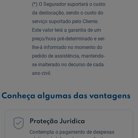
(*) O Segurador suportará o custo
da deslocação, sendo o custo do
serviço suportado pelo Cliente.
Este valor terá a garantia de um
preço/hora pré-determinado e ser-
lhe-á informado no momento do
pedido de assistência, mantendo-
se inalterado no decurso de cada
ano civil.
Conheça algumas das vantagens

Proteção Jurídica
Contempla o pagamento de despesas