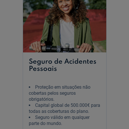
|
3
Seguro de Acidentes
Pessoais
Proteção em situações não
cobertas pelos seguros
obrigatórios.
Capital global de 500.000€ para
todas as coberturas do plano.
Seguro válido em qualquer
parte do mundo.