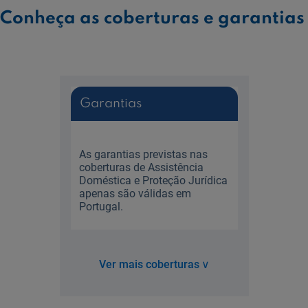
Conheça as coberturas e garantias
Garantias
As garantias previstas nas
coberturas de Assistência
Doméstica e Proteção Jurídica
apenas são válidas em
Portugal.
Ver mais coberturas
∨