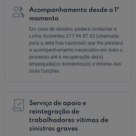

Acompanhamento desde o 1º
momento
Em caso de sinistro, poderá contactar a
Linha Acidentes 217 94 87 62 (chamada
para a rede fixa nacional) que lhe prestará
o acompanhamento necessário em todo o
processo até à recuperação da(o)
empregada(o) doméstica(o) e retoma das
suas funções.

Serviço de apoio e
reintegração de
trabalhadores vítimas de
sinistros graves