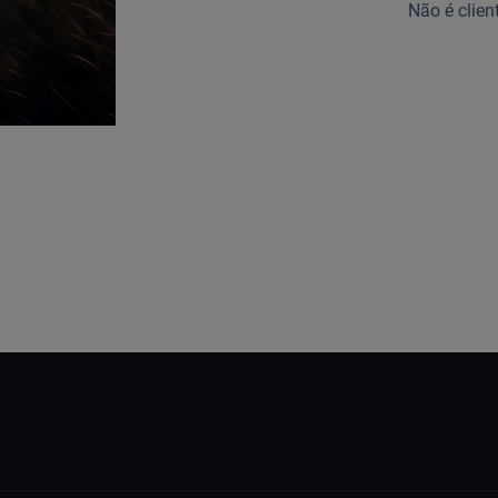
Não é clien