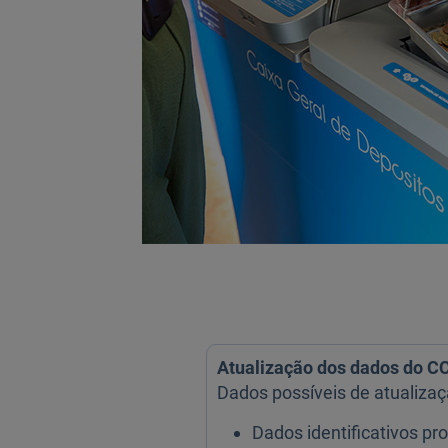
Atualização dos dados do C
Dados possíveis de atualizaç
Dados identificativos pr