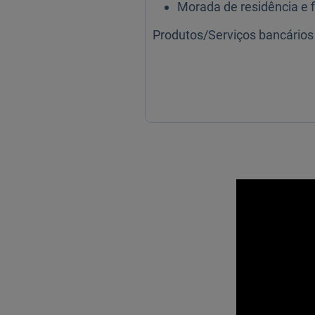
Morada de residência e fi
Produtos/Serviços bancários