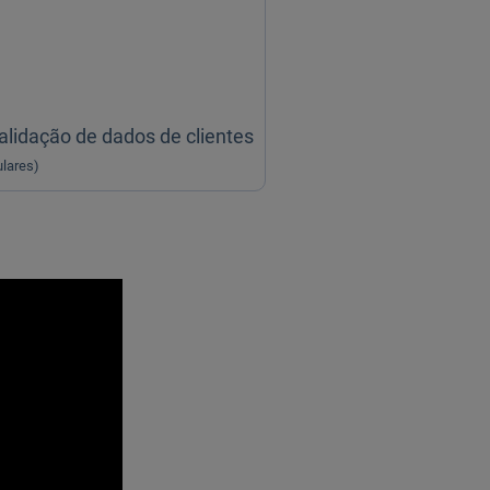
alidação de dados de clientes
ulares)