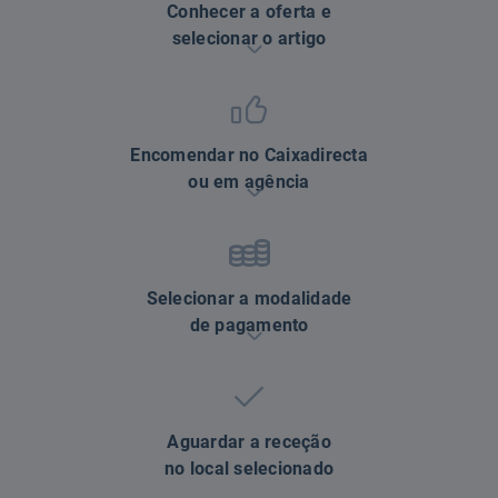
Conhecer a oferta e
selecionar o artigo
Encomendar no Caixadirecta
ou em agência
Selecionar a modalidade
de pagamento
Aguardar a receção
no local selecionado