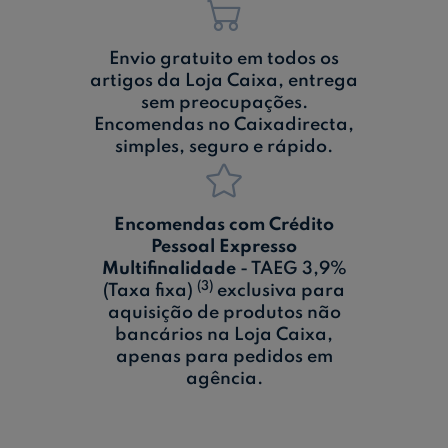
Envio gratuito em todos os
artigos da Loja Caixa, entrega
sem preocupações.
Encomendas no Caixadirecta,
simples, seguro e rápido.
Encomendas com Crédito
Pessoal Expresso
Multifinalidade
- TAEG 3,9%
(3)
(Taxa fixa)
exclusiva para
aquisição de produtos não
bancários na Loja Caixa,
apenas para pedidos em
agência.