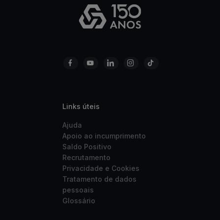
Links úteis
Ajuda
Apoio ao incumprimento
Saldo Positivo
Recrutamento
Privacidade e Cookies
Tratamento de dados
pessoais
Glossário