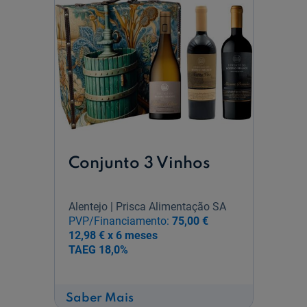
Conjunto 3 Vinhos
Alentejo | Prisca Alimentação SA
PVP/Financiamento:
75,00 €
12,98 € x 6 meses
TAEG
18,0%
sobre
Saber Mais