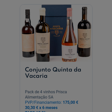
Conjunto Quinta da
Vacaria
Pack de 4 vinhos Prisca
Alimentação SA
PVP/Financiamento:
175,00 €
30,30 € x 6 meses