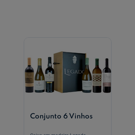
Conjunto 6 Vinhos