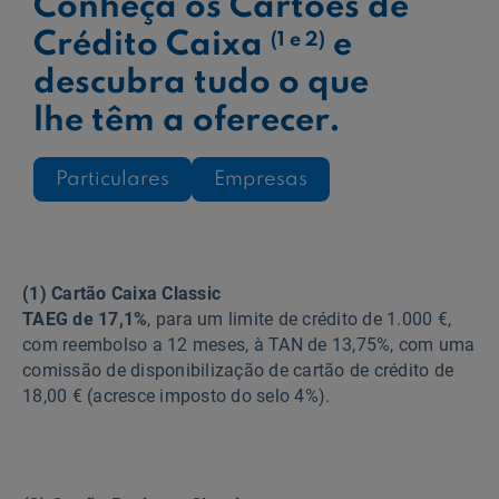
Conheça os Cartões de
Crédito Caixa
e
(1 e 2)
descubra tudo o que
lhe têm a oferecer.
Particulares
Empresas
(1) Cartão Caixa Classic
TAEG de 17,1%
, para um limite de crédito de 1.000 €,
com reembolso a 12 meses, à TAN de 13,75%, com uma
comissão de disponibilização de cartão de crédito de
18,00 € (acresce imposto do selo 4%).