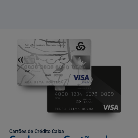
Cartões de Crédito Caixa