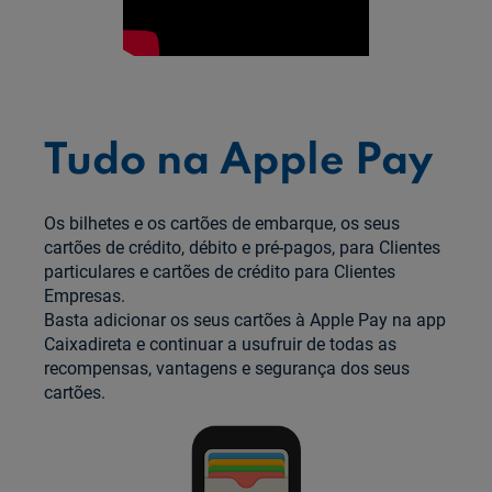
Tudo na Apple Pay
Os bilhetes e os cartões de embarque, os seus
cartões de crédito, débito e pré‑pagos, para Clientes
particulares e cartões de crédito para Clientes
Empresas.
Basta adicionar os seus cartões à Apple Pay na app
Caixadireta e continuar a usufruir de todas as
recompensas, vantagens e segurança dos seus
cartões.