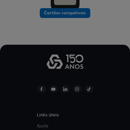
Cartões compatíveis
Links úteis
Ajuda