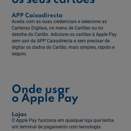
APP Caixadirecta
Aceda com as suas credenciais e selecione as
Carteiras Digitais, no menu de Cartões ou no
detalhe do Cartão. Adicione os cartões à Apple Pay
sem sair da APP Caixadirecta e sem precisar de
digitar os dados do Cartão, mais simples, rápido e
seguro.
Onde usar
o Apple Pay
Lojas
O Apple Pay funciona em qualquer loja que tenha
um terminal de pagamento com tecnologia