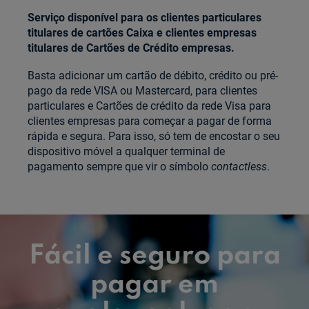
Serviço disponível para os clientes particulares
titulares de cartões Caixa e clientes empresas
titulares de Cartões de Crédito empresas.
Basta adicionar um cartão de débito, crédito ou pré-
pago da rede VISA ou Mastercard, para clientes
particulares e Cartões de crédito da rede Visa para
clientes empresas para começar a pagar de forma
rápida e segura. Para isso, só tem de encostar o seu
dispositivo móvel a qualquer terminal de
pagamento sempre que vir o símbolo
contactless
.
Fácil e seguro para
pagar em