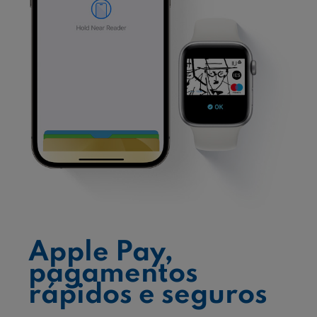
Apple Pay,
pagamentos
rápidos e seguros