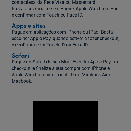
contactless, da Rede Visa ou Mastercard.
Basta aproximar o seu iPhone, Apple Watch ou iPad
e confirmar com Touch ou Face ID.
Apps e sites
Pague em aplicações com iPhone ou iPad. Basta
escolher Apple Pay, quando estiver a fazer checkout,
e confirmar com Touch ID ou Face ID.
Safari
Pague no Safari do seu Mac. Escolha Apple Pay, no
checkout, e finalize a sua compra com iPhone e
Apple Watch ou com Touch ID no Macbook Air e
Macbook.