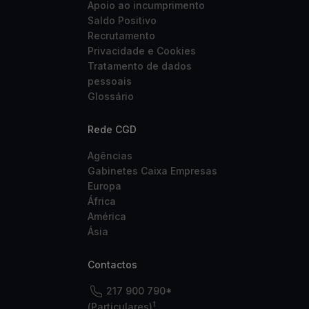
Apoio ao incumprimento
Saldo Positivo
Recrutamento
Privacidade e Cookies
Tratamento de dados
pessoais
Glossário
Rede CGD
Agências
Gabinetes Caixa Empresas
Europa
África
América
Ásia
Contactos
217 900 790*
1
(Particulares)